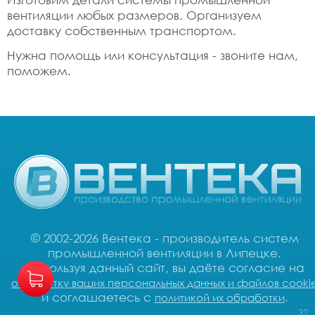
вентиляции любых размеров. Организуем
доставку собственным транспортом.
Нужна помощь или консультация - звоните нам,
поможем.
© 2002-2026 Вентека - производитель систем
промышленной вентиляции в Липецке.
Используя данный сайт, вы даёте согласие на
обработку ваших персональных данных и файлов cooki
и соглашаетесь с
.
политикой их обработки
32