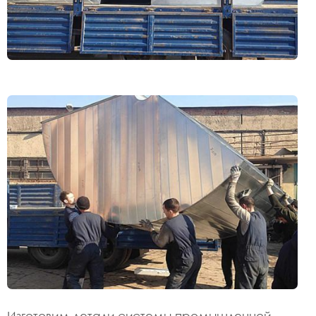
Изготовим детали системы промышленной