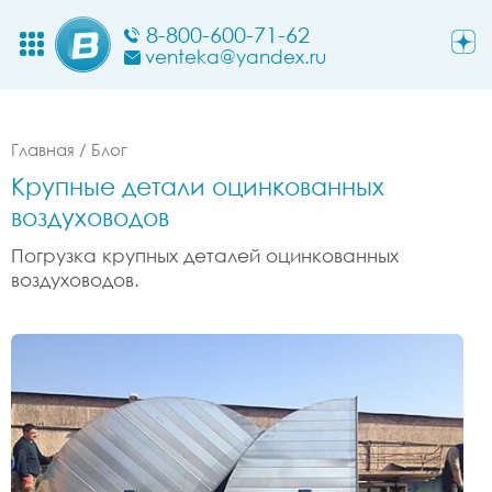
8-800-600-71-62
venteka@yandex.ru
Главная
/
Блог
Крупные детали оцинкованных
воздуховодов
Погрузка крупных деталей оцинкованных
воздуховодов.