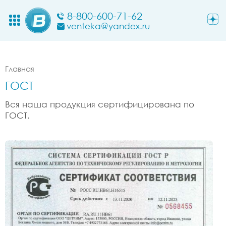
8-800-600-71-62
venteka@yandex.ru
Главная
ГОСТ
Вся наша продукция сертифицирована по
ГОСТ.