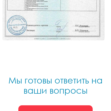
Мы готовы ответить на
ваши вопросы