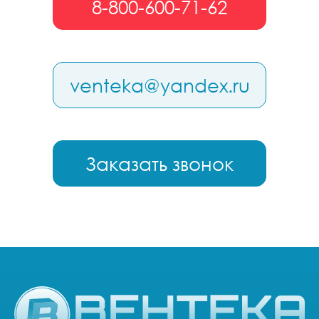
8-800-600-71-62
venteka@yandex.ru
Заказать звонок