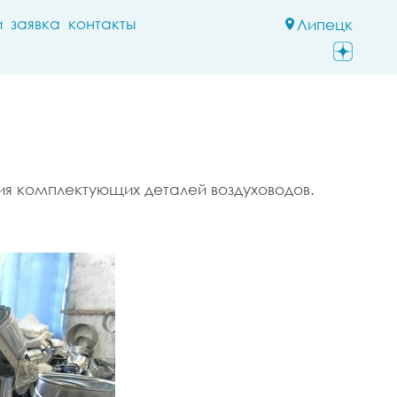
и
заявка
контакты
Липецк
ия комплектующих деталей воздуховодов.