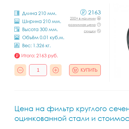
2163
Длина 210 мм.
200+ в наличии
Ширина 210 мм.
розничная цена
Высота 300 мм.
скидки
Объём 0.01 куб.м.
Вес: 1.326 кг.
Итого:
2163
руб.
КУПИТЬ
Цена на фильтр круглого сечен
оцинкованной стали и стоимос