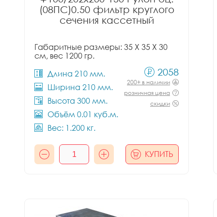
(08ПС)0.50 фильтр круглого
сечения кассетный
Габаритные размеры: 35 X 35 X 30
см, вес 1200 гр.
2058
Длина 210 мм.
200+ в наличии
Ширина 210 мм.
розничная цена
Высота 300 мм.
скидки
Объём 0.01 куб.м.
Вес: 1.200 кг.
КУПИТЬ