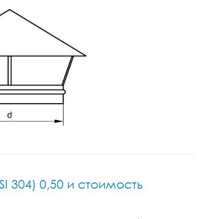
I 304) 0,50 и стоимость