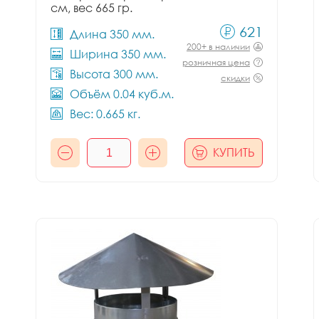
см, вес 665 гр.
621
Длина 350 мм.
200+ в наличии
Ширина 350 мм.
розничная цена
Высота 300 мм.
скидки
Объём 0.04 куб.м.
Вес: 0.665 кг.
КУПИТЬ