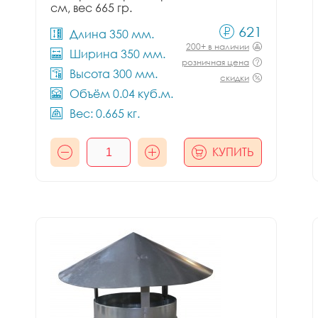
см, вес 665 гр.
621
Длина 350 мм.
200+ в наличии
Ширина 350 мм.
розничная цена
Высота 300 мм.
скидки
Объём 0.04 куб.м.
Вес: 0.665 кг.
КУПИТЬ