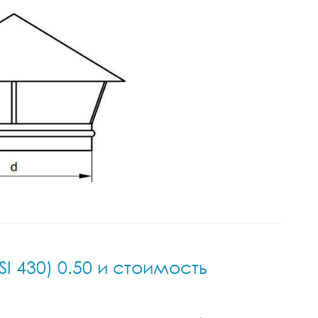
I 430) 0.50 и стоимость