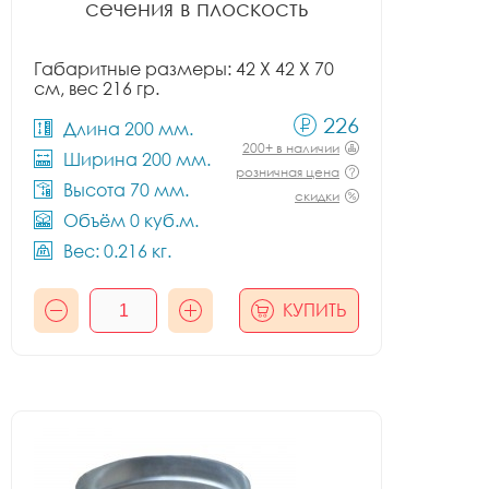
сечения в плоскость
Габаритные размеры: 42 X 42 X 70
см, вес 216 гр.
226
Длина 200 мм.
200+ в наличии
Ширина 200 мм.
розничная цена
Высота 70 мм.
скидки
Объём 0 куб.м.
Вес: 0.216 кг.
КУПИТЬ