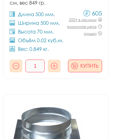
см, вес 849 гр.
605
Длина 500 мм.
200+ в наличии
Ширина 500 мм.
розничная цена
Высота 70 мм.
скидки
Объём 0.02 куб.м.
Вес: 0.849 кг.
КУПИТЬ