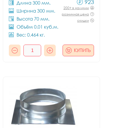
923
Длина 300 мм.
200+ в наличии
Ширина 300 мм.
розничная цена
Высота 70 мм.
скидки
Объём 0.01 куб.м.
Вес: 0.464 кг.
КУПИТЬ