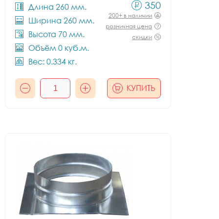
350
Длина 260 мм.
200+ в наличии
Ширина 260 мм.
розничная цена
Высота 70 мм.
скидки
Объём 0 куб.м.
Вес: 0.334 кг.
КУПИТЬ