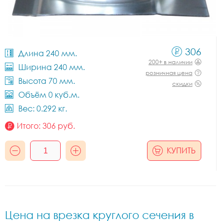
306
Длина 240 мм.
200+ в наличии
Ширина 240 мм.
розничная цена
Высота 70 мм.
скидки
Объём 0 куб.м.
Вес: 0.292 кг.
Итого:
306
руб.
КУПИТЬ
Цена на врезка круглого сечения в