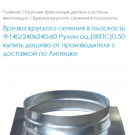
Главная
/
Круглые фасонные детали системы
вентиляции
/
Врезка круглого сечения в плоскость
Врезка круглого сечения в плоскость
Ф140/240x240-60 Рулон оц.(08ПС)0.50
купить дешево от производителя с
доставкой по Липецке