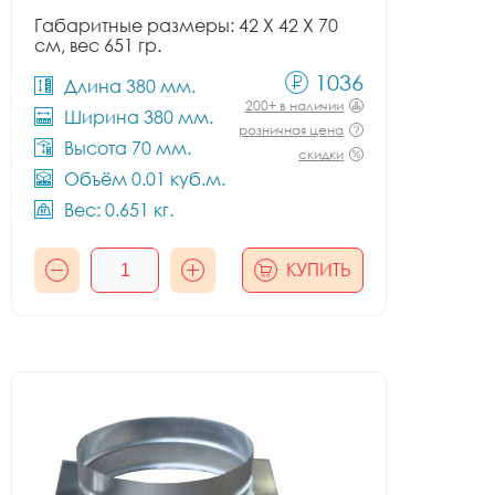
Габаритные размеры: 42 X 42 X 70
см, вес 651 гр.
1036
Длина 380 мм.
200+ в наличии
Ширина 380 мм.
розничная цена
Высота 70 мм.
скидки
Объём 0.01 куб.м.
Вес: 0.651 кг.
КУПИТЬ