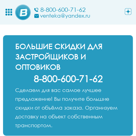
8-800-600-71-62
venteka@yandex.ru
БОЛЬШИЕ СКИДКИ ДЛЯ
ЗАСТРОЙЩИКОВ И
ОПТОВИКОВ
8-800-600-71-62
Сделаем для вас самое лучшее
предложение! Вы получите большие
скидки от объёма заказа. Организуем
доставку на объект собственным
транспортом.