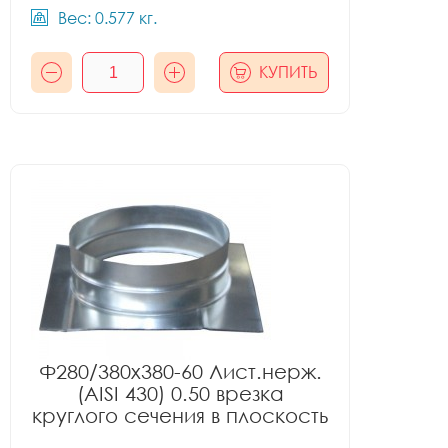
Вес: 0.577 кг.
КУПИТЬ
Ф280/380x380-60 Лист.нерж.
(AISI 430) 0.50 врезка
круглого сечения в плоскость