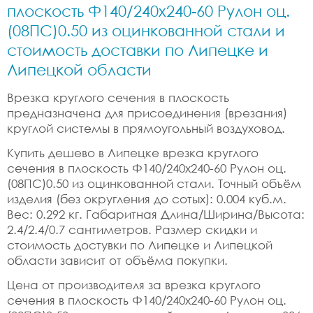
плоскость Ф140/240x240-60 Рулон оц.
(08ПС)0.50 из оцинкованной стали и
стоимость доставки по Липецке и
Липецкой области
Врезка круглого сечения в плоскость
предназначена для присоединения (врезания)
круглой системы в прямоугольный воздуховод.
Купить дешево в Липецке врезка круглого
сечения в плоскость Ф140/240x240-60 Рулон оц.
(08ПС)0.50 из оцинкованной стали. Точный объём
изделия (без округления до сотых): 0.004 куб.м.
Вес: 0.292 кг. Габаритная Длина/Ширина/Высота:
2.4/2.4/0.7 сантиметров. Размер скидки и
стоимость достувки по Липецке и Липецкой
области зависит от объёма покупки.
Цена от производителя за врезка круглого
сечения в плоскость Ф140/240x240-60 Рулон оц.