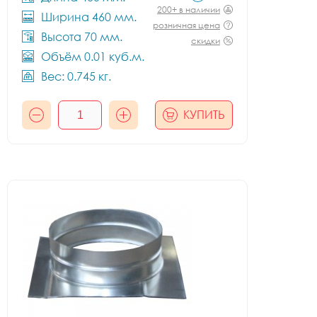
200+ в наличии
Ширина 460 мм.
розничная цена
Высота 70 мм.
скидки
Объём 0.01 куб.м.
Вес: 0.745 кг.
КУПИТЬ