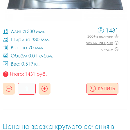
1431
Длина 330 мм.
200+ в наличии
Ширина 330 мм.
розничная цена
Высота 70 мм.
скидки
Объём 0.01 куб.м.
Вес: 0.519 кг.
Итого:
1431
руб.
КУПИТЬ
Цена на врезка круглого сечения в