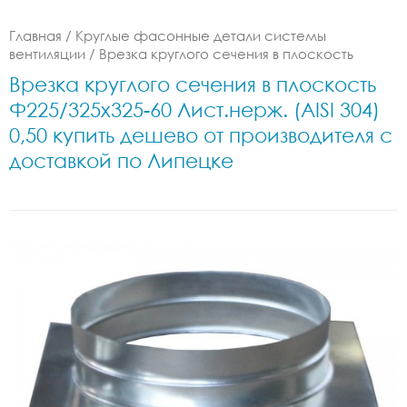
Главная
/
Круглые фасонные детали системы
вентиляции
/
Врезка круглого сечения в плоскость
Врезка круглого сечения в плоскость
Ф225/325x325-60 Лист.нерж. (AISI 304)
0,50 купить дешево от производителя с
доставкой по Липецке