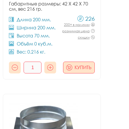
Габаритные размеры: 42 X 42 X 70
см, вес 216 гр.
226
Длина 200 мм.
200+ в наличии
Ширина 200 мм.
розничная цена
Высота 70 мм.
скидки
Объём 0 куб.м.
Вес: 0.216 кг.
КУПИТЬ