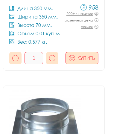
958
Длина 350 мм.
200+ в наличии
Ширина 350 мм.
розничная цена
Высота 70 мм.
скидки
Объём 0.01 куб.м.
Вес: 0.577 кг.
КУПИТЬ