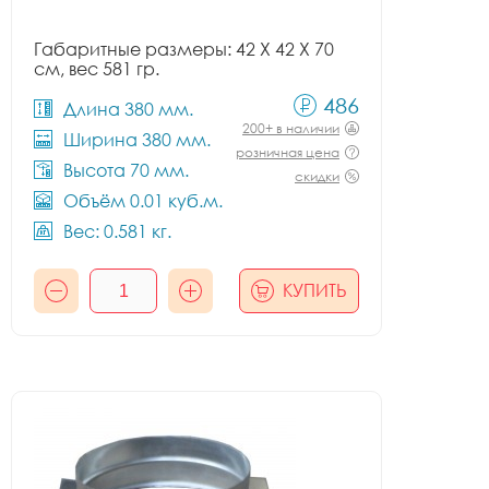
Габаритные размеры: 42 X 42 X 70
см, вес 581 гр.
486
Длина 380 мм.
200+ в наличии
Ширина 380 мм.
розничная цена
Высота 70 мм.
скидки
Объём 0.01 куб.м.
Вес: 0.581 кг.
КУПИТЬ