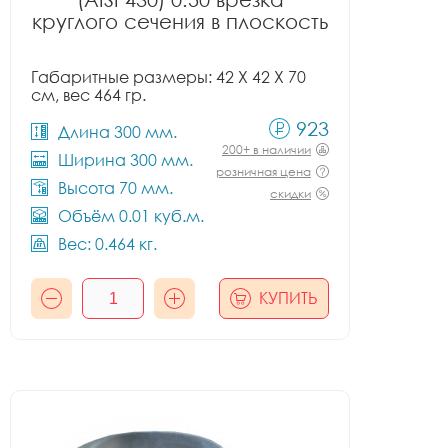
круглого сечения в плоскость
Габаритные размеры: 42 X 42 X 70
см, вес 464 гр.
923
Длина 300 мм.
200+ в наличии
Ширина 300 мм.
розничная цена
Высота 70 мм.
скидки
Объём 0.01 куб.м.
Вес: 0.464 кг.
КУПИТЬ