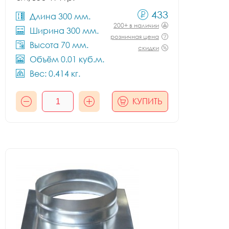
433
Длина 300 мм.
200+ в наличии
Ширина 300 мм.
розничная цена
Высота 70 мм.
скидки
Объём 0.01 куб.м.
Вес: 0.414 кг.
КУПИТЬ