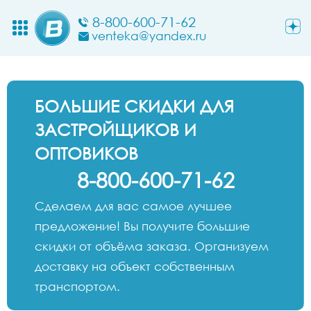
8-800-600-71-62
venteka@yandex.ru
БОЛЬШИЕ СКИДКИ ДЛЯ
ЗАСТРОЙЩИКОВ И
ОПТОВИКОВ
8-800-600-71-62
Сделаем для вас самое лучшее
предложение! Вы получите большие
скидки от объёма заказа. Организуем
доставку на объект собственным
транспортом.