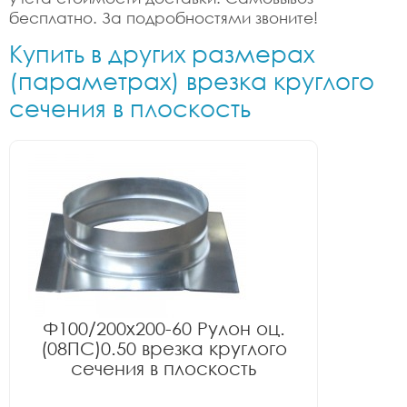
бесплатно. За подробностями звоните!
Купить в других размерах
(параметрах) врезка круглого
сечения в плоскость
Ф100/200x200-60 Рулон оц.
(08ПС)0.50 врезка круглого
сечения в плоскость