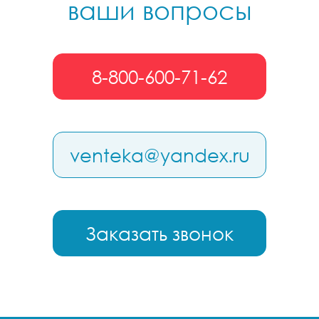
ваши вопросы
8-800-600-71-62
venteka@yandex.ru
Заказать звонок