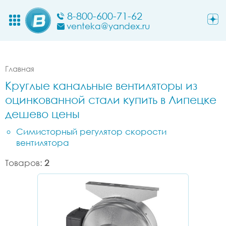
8-800-600-71-62
venteka@yandex.ru
Главная
Круглые канальные вентиляторы из
оцинкованной стали купить в Липецке
дешево цены
Симисторный регулятор скорости
вентилятора
Товаров:
2