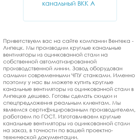
канальный ВКК А
Приветствуем вас на сайте компании Вентека -
Липецк. Мы производим круглые канальные
вентиляторы из оцинкованной стали на
собственной автоматизированной
производственной линии. Завод оборудован
самыми современными ЧПУ станками. Именно
поэтому у нас вы можете купить круглые
канальные вентиляторы из оцинкованной стали в
Липецке дешево. Готовы сделать скидки и
спецпредложения реальным клиентам. Мы
являемся сертифицированным производителем,
работаем по ГОСТ. Изготавливаем круглые
канальные вентиляторы из оцинкованной стали
на заказ, в точности по вашей проектно-
технической документации.