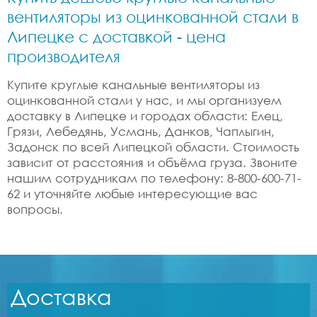
вентиляторы из оцинкованной стали в
Липецке с доставкой - цена
производителя
Купите круглые канальные вентиляторы из
оцинкованной стали у нас, и мы организуем
доставку в Липецке и городах области: Елец,
Грязи, Лебедянь, Усмань, Данков, Чаплыгин,
Задонск по всей Липецкой области. Стоимость
зависит от расстояния и объёма груза. Звоните
нашим сотрудникам по телефону: 8-800-600-71-
62 и уточняйте любые интересующие вас
вопросы.
Доставка