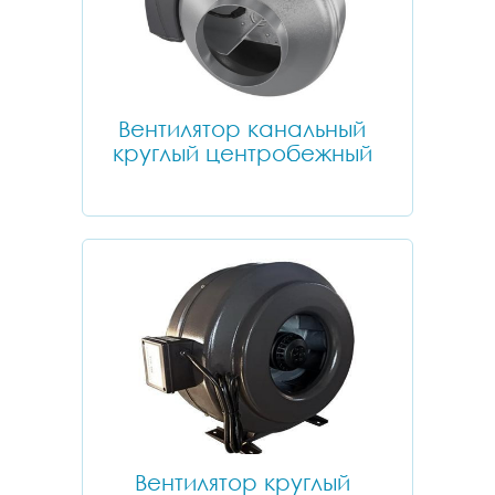
Вентилятор канальный
круглый центробежный
Вентилятор круглый