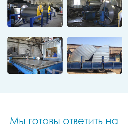
Мы готовы ответить на