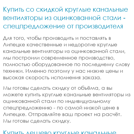
Купить со скидкой круглые канальные
вентиляторы из оцинкованной стали -
спецпредложение от производителя
Для того, чтобы производить и поставлять в
Липецке качественные и недорогие круглые
канальные вентиляторы из оцинкованной стали,
мы построили современное производство,
полностью оборудованное по последнему слову
техники. Именно поэтому у нас низкие цены и
высокая скорость исполнения заказа.
Мы готовы сделать скидку от объёма, а вы
можете купить круглые канальные вентиляторы из
оцинкованной стали по индивидуальному
спецпредложению - по самой низкой цене в
Липецке. Отправляйте ваш проект на расчёт.
Мы готовы сделать скидку.
Купить дешево круглые канальные