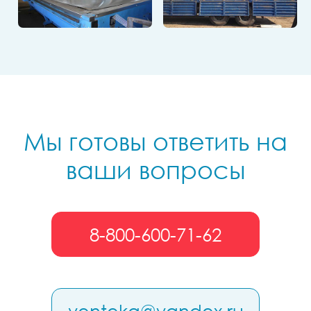
Мы готовы ответить на
ваши вопросы
8-800-600-71-62
venteka@yandex.ru