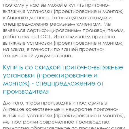
поэтому у нас вы можете купить приточно-
вытяжные установки (проектирование и монтаж)
в Липецке дешево. Готовы сделать скидки и
спецпредложения реальным клиентам. Мы
являемся сертифицированным производителем,
работаем по ГОСТ. Изготавливаем приточно-
вытяжные установки (проектирование и монтаж)
на заказ, в точности по вашей проектно-
технической документации.
Купить со скидкой приточно-вытяжные
установки (проектирование и
монтаж) - спецпредложение от
производителя
Для того, чтобы производить и поставлять в
Липецке качественные и недорогие приточно-
вытяжные установки (проектирование и монтаж),
мы построили современное производство,
полностью оборудованное по последнему слову