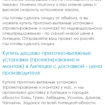
техники. Именно поэтому у нас низкие цены и
высокая скорость исполнения заказа.
Мы готовы сделать скидку от объёма, а вы
можете купить приточно-вытяжные установки
(проектирование и монтаж) по индивидуальному
спецпредложению - по самой низкой цене в
Липецке. Отправляйте ваш проект на расчёт.
Мы готовы сделать скидку.
Купить дешево приточно-вытяжные
установки (проектирование и
монтаж) в Липецке с доставкой - цена
производителя
Купите приточно-вытяжные установки
(проектирование и монтаж) у нас, и мы
организуем доставку в Липецке и городах
области: Елец, Грязи, Лебедянь, Усмань, Данков,
Чаплыгин, Задонск по всей Липецкой области.