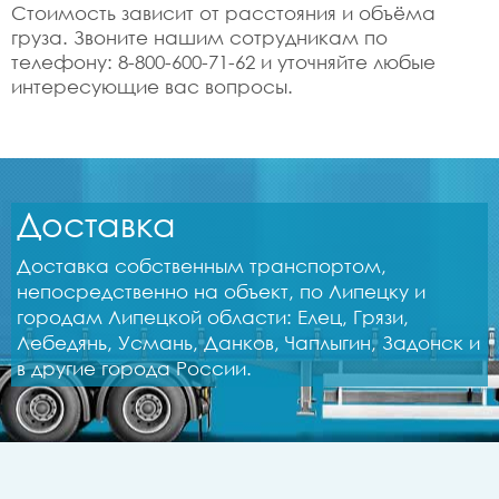
Стоимость зависит от расстояния и объёма
груза. Звоните нашим сотрудникам по
телефону: 8-800-600-71-62 и уточняйте любые
интересующие вас вопросы.
Доставка
Доставка собственным транспортом,
непосредственно на объект, по Липецку и
городам Липецкой области: Елец, Грязи,
Лебедянь, Усмань, Данков, Чаплыгин, Задонск и
в другие города России.