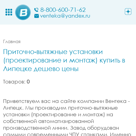
8-800-600-71-62
venteka@yandex.ru
Главная
Приточно-вытяжные установки
(проектирование и монтаж) купить в
Липецке дешево цены
Товаров:
0
Приветствуем вас на сайте компании Вентека -
Липецк. Мы производим приточно-вытяжные
установки (проектирование и монтаж) на
собственной автоматизированной
производственной линии. Завод оборудован
самыми современными ЧПУ станками. Именно