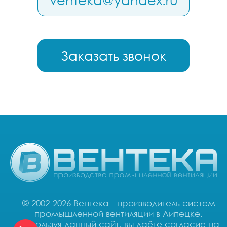
Заказать звонок
© 2002-2026 Вентека - производитель систем
промышленной вентиляции в Липецке.
Используя данный сайт, вы даёте согласие на