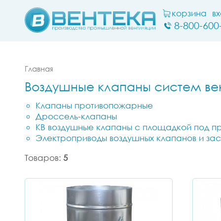
корзина
в
8-800-600
Главная
Воздушные клапаны систем вен
Клапаны противопожарные
Дроссель-клапаны
КВ воздушные клапаны с площадкой под пр
Электроприводы воздушных клапанов и за
Товаров:
5