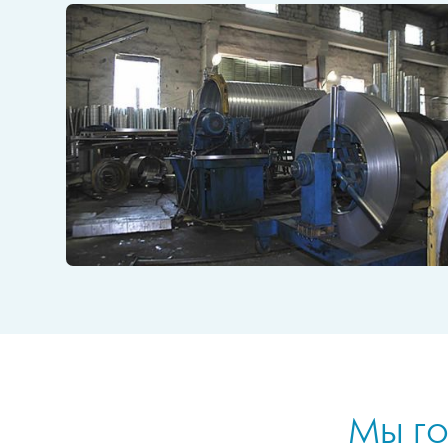
Мы го