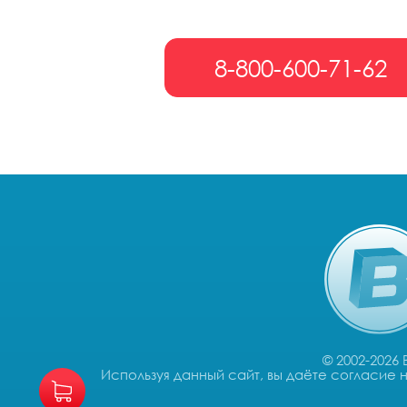
8-800-600-71-62
© 2002-2026
Используя данный сайт, вы даёте согласие 