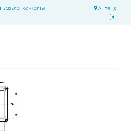
и
заявка
контакты
Липецк