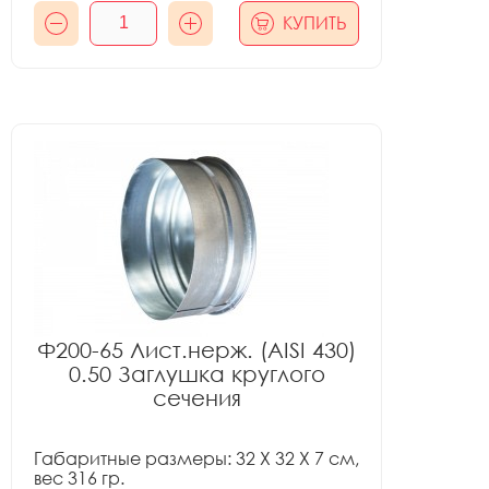
КУПИТЬ
Ф200-65 Лист.нерж. (AISI 430)
0.50 Заглушка круглого
сечения
Габаритные размеры: 32 X 32 X 7 см,
вес 316 гр.