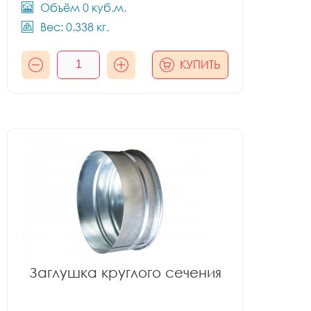
Объём 0 куб.м.
Вес: 0.338 кг.
КУПИТЬ
Заглушка круглого сечения