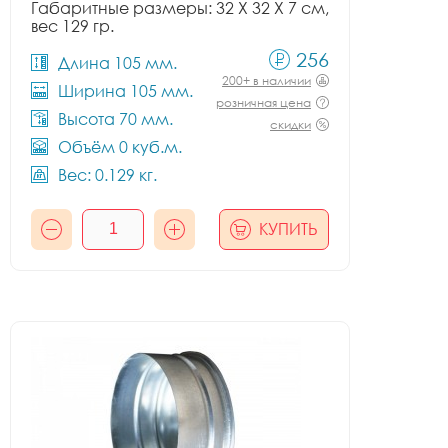
Габаритные размеры: 32 X 32 X 7 см,
вес 129 гр.
256
Длина 105 мм.
200+ в наличии
Ширина 105 мм.
розничная цена
Высота 70 мм.
скидки
Объём 0 куб.м.
Вес: 0.129 кг.
КУПИТЬ