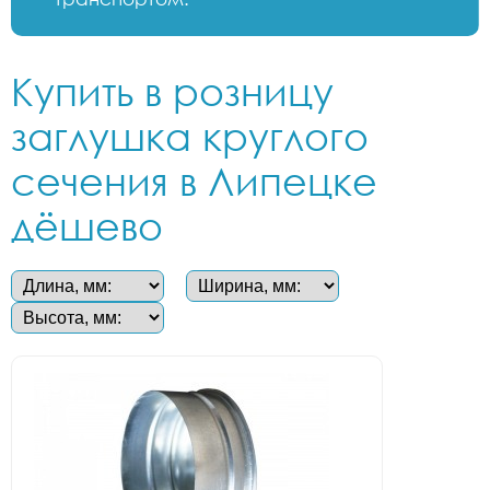
Купить в розницу
заглушка круглого
сечения в Липецке
дёшево