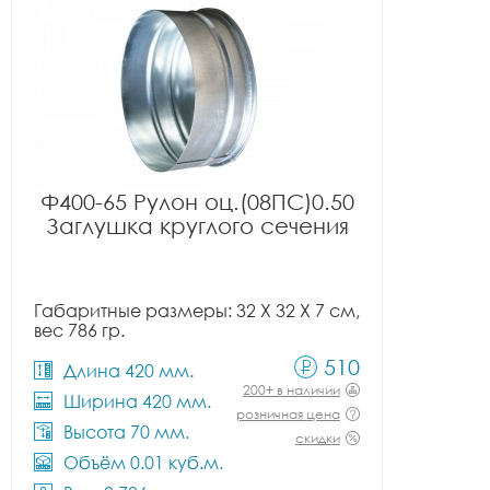
Ф400-65 Рулон оц.(08ПС)0.50
Заглушка круглого сечения
Габаритные размеры: 32 X 32 X 7 см,
вес 786 гр.
510
Длина 420 мм.
200+ в наличии
Ширина 420 мм.
розничная цена
Высота 70 мм.
скидки
Объём 0.01 куб.м.