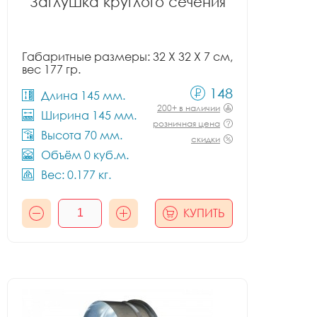
Заглушка круглого сечения
Габаритные размеры: 32 X 32 X 7 см,
вес 177 гр.
148
Длина 145 мм.
200+ в наличии
Ширина 145 мм.
розничная цена
Высота 70 мм.
скидки
Объём 0 куб.м.
Вес: 0.177 кг.
КУПИТЬ