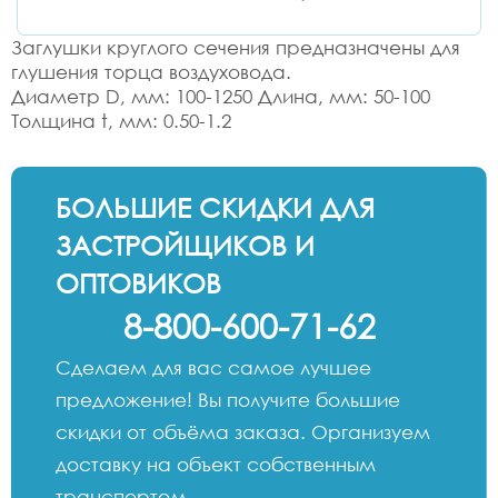
Заглушки круглого сечения предназначены для
глушения торца воздуховода.
Диаметр D, мм: 100-1250 Длина, мм: 50-100
Толщина t, мм: 0.50-1.2
БОЛЬШИЕ СКИДКИ ДЛЯ
ЗАСТРОЙЩИКОВ И
ОПТОВИКОВ
8-800-600-71-62
Сделаем для вас самое лучшее
предложение! Вы получите большие
скидки от объёма заказа. Организуем
доставку на объект собственным
транспортом.