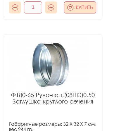
КУПИТЬ
Ф180-65 Рулон оц.(08ПС)0.50
Заглушка круглого сечения
Габаритные размеры: 32 X 32 X 7 см,
вес 244 гр.