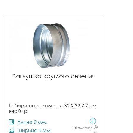
Заглушка круглого сечения
Габаритные размеры: 32 X 32 X 7 см,
вес 0 гр.
Длина 0 мм.
+ в наличии
Ширина 0 мм.