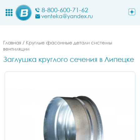
8-800-600-71-62
venteka@yandex.ru
Главная
/
Круглые фасонные детали системы
вентиляции
Заглушка круглого сечения в Липецке