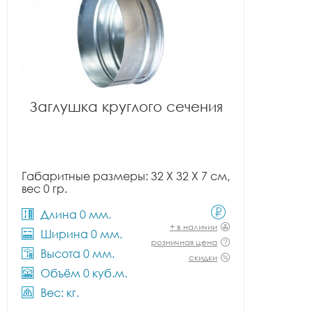
Заглушка круглого сечения
Габаритные размеры: 32 X 32 X 7 см,
вес 0 гр.
Длина 0 мм.
+ в наличии
Ширина 0 мм.
розничная цена
Высота 0 мм.
скидки
Объём 0 куб.м.
Вес: кг.