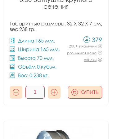
сечения
Габаритные размеры: 32 X 32 X 7 см,
вес 238 гр.
379
Длина 165 мм.
200+ в наличии
Ширина 165 мм.
розничная цена
Высота 70 мм.
скидки
Объём 0 куб.м.
Вес: 0.238 кг.
КУПИТЬ