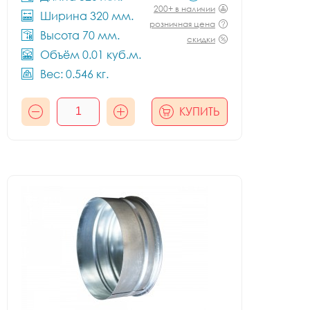
200+ в наличии
Ширина 320 мм.
розничная цена
Высота 70 мм.
скидки
Объём 0.01 куб.м.
Вес: 0.546 кг.
КУПИТЬ