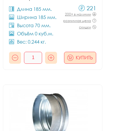
221
Длина 185 мм.
200+ в наличии
Ширина 185 мм.
розничная цена
Высота 70 мм.
скидки
Объём 0 куб.м.
Вес: 0.244 кг.
КУПИТЬ