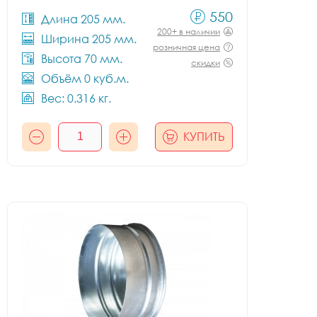
550
Длина 205 мм.
200+ в наличии
Ширина 205 мм.
розничная цена
Высота 70 мм.
скидки
Объём 0 куб.м.
Вес: 0.316 кг.
КУПИТЬ