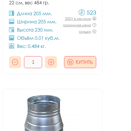
22 см, вес 484 гр.
523
Длина 205 мм.
200+ в наличии
Ширина 205 мм.
розничная цена
Высота 230 мм.
скидки
Объём 0.01 куб.м.
Вес: 0.484 кг.
КУПИТЬ