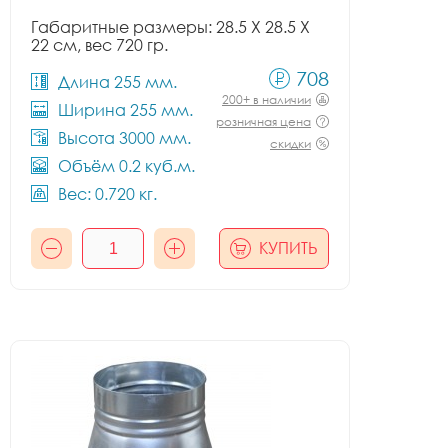
Габаритные размеры: 28.5 X 28.5 X
22 см, вес 720 гр.
708
Длина 255 мм.
200+ в наличии
Ширина 255 мм.
розничная цена
Высота 3000 мм.
скидки
Объём 0.2 куб.м.
Вес: 0.720 кг.
КУПИТЬ