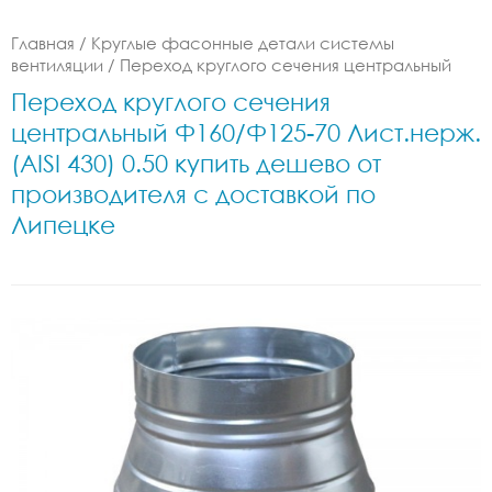
Главная
/
Круглые фасонные детали системы
вентиляции
/
Переход круглого сечения центральный
Переход круглого сечения
центральный Ф160/Ф125-70 Лист.нерж.
(AISI 430) 0.50 купить дешево от
производителя с доставкой по
Липецке