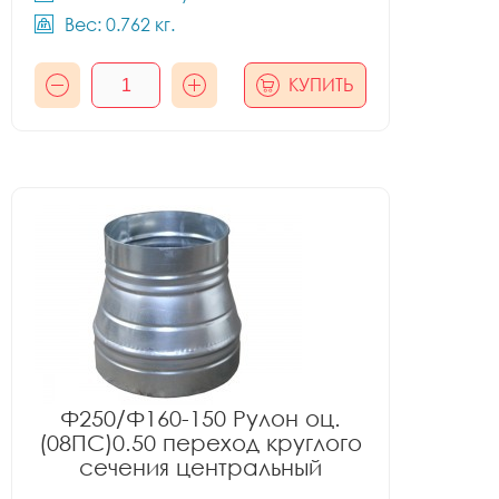
Вес: 0.762 кг.
КУПИТЬ
Ф250/Ф160-150 Рулон оц.
(08ПС)0.50 переход круглого
сечения центральный