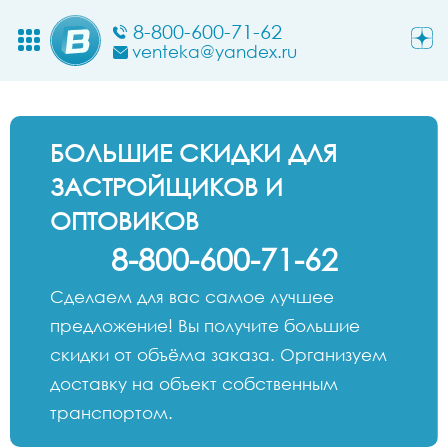
8-800-600-71-62
venteka@yandex.ru
БОЛЬШИЕ СКИДКИ ДЛЯ
ЗАСТРОЙЩИКОВ И
ОПТОВИКОВ
8-800-600-71-62
Сделаем для вас самое лучшее
предложение! Вы получите большие
скидки от объёма заказа. Организуем
доставку на объект собственным
транспортом.