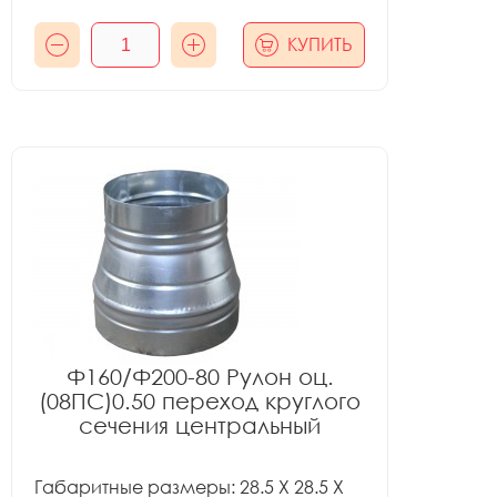
КУПИТЬ
Ф160/Ф200-80 Рулон оц.
(08ПС)0.50 переход круглого
сечения центральный
Габаритные размеры: 28.5 X 28.5 X