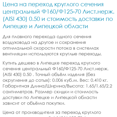
Цена на переход круглого сечения
центральный Ф160/Ф125-70 Лист.нерж.
(AISI 430) 0.50 и стоимость доставки по
Липецке и Липецкой области
Для плавного перехода одного сечения
воздуховода на другое и сохранения
оптимальной скорости потока в системах
вентиляции используются круглые переходы.
Купить дешево в Липецке переход круглого
сечения центральный Ф160/Ф125-70 Лист.нерж.
(AISI 430) 0.50 . Точный объём изделия (без
округления до сотых): 0.006 куб.м. Вес: 0.410 кг.
Габаритная Длина/Ширина/Высота: 1.65/1.65/2.2
сантиметров. Размер скидки и стоимость
достувки по Липецке и Липецкой области
зависит от объёма покупки.
Цена от производителя за переход круглого