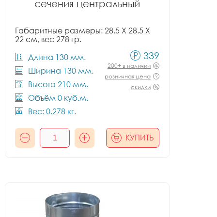
сечения центральный
Габаритные размеры: 28.5 X 28.5 X
22 см, вес 278 гр.
339
Длина 130 мм.
200+ в наличии
Ширина 130 мм.
розничная цена
Высота 210 мм.
скидки
Объём 0 куб.м.
Вес: 0.278 кг.
КУПИТЬ