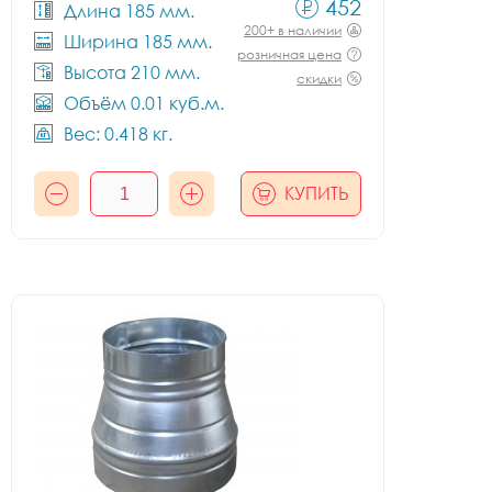
452
Длина 185 мм.
200+ в наличии
Ширина 185 мм.
розничная цена
Высота 210 мм.
скидки
Объём 0.01 куб.м.
Вес: 0.418 кг.
КУПИТЬ