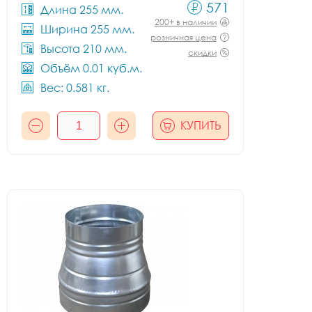
571
Длина 255 мм.
200+ в наличии
Ширина 255 мм.
розничная цена
Высота 210 мм.
скидки
Объём 0.01 куб.м.
Вес: 0.581 кг.
КУПИТЬ