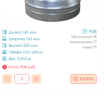
908
Длина 165 мм.
200+ в наличии
Ширина 165 мм.
розничная цена
Высота 220 мм.
скидки
Объём 0.01 куб.м.
Вес: 0.410 кг.
Итого:
908
руб.
КУПИТЬ