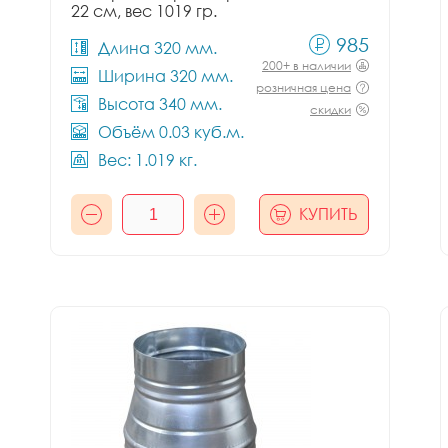
22 см, вес 1019 гр.
985
Длина 320 мм.
200+ в наличии
Ширина 320 мм.
розничная цена
Высота 340 мм.
скидки
Объём 0.03 куб.м.
Вес: 1.019 кг.
КУПИТЬ