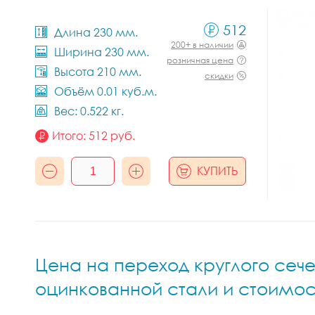
512
Длина 230 мм.
200+ в наличии
Ширина 230 мм.
розничная цена
Высота 210 мм.
скидки
Объём 0.01 куб.м.
Вес: 0.522 кг.
Итого:
512
руб.
КУПИТЬ
Цена на переход круглого сече
оцинкованной стали и стоимос