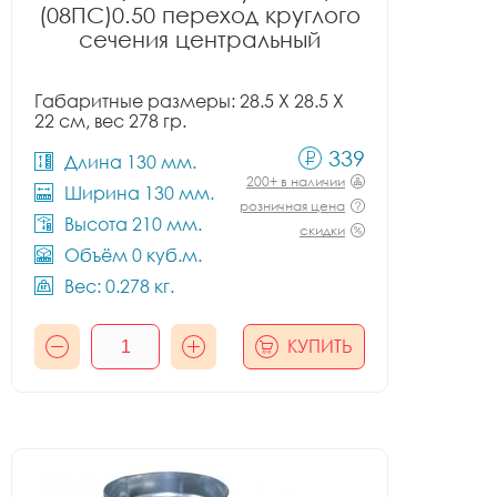
(08ПС)0.50 переход круглого
сечения центральный
Габаритные размеры: 28.5 X 28.5 X
22 см, вес 278 гр.
339
Длина 130 мм.
200+ в наличии
Ширина 130 мм.
розничная цена
Высота 210 мм.
скидки
Объём 0 куб.м.
Вес: 0.278 кг.
КУПИТЬ