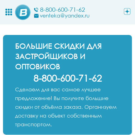
8-800-600-71-62
venteka@yandex.ru
БОЛЬШИЕ СКИДКИ ДЛЯ
ЗАСТРОЙЩИКОВ И
ОПТОВИКОВ
8-800-600-71-62
Сделаем для вас самое лучшее
предложение! Вы получите большие
скидки от объёма заказа. Организуем
доставку на объект собственным
транспортом.