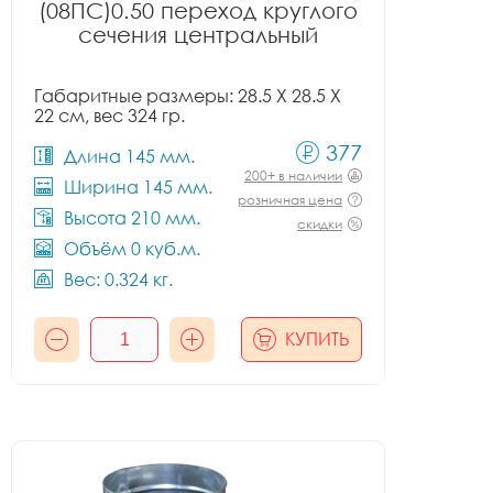
(08ПС)0.50 переход круглого
сечения центральный
Габаритные размеры: 28.5 X 28.5 X
22 см, вес 324 гр.
377
Длина 145 мм.
200+ в наличии
Ширина 145 мм.
розничная цена
Высота 210 мм.
скидки
Объём 0 куб.м.
Вес: 0.324 кг.
КУПИТЬ