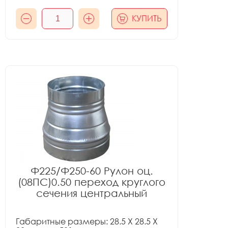
КУПИТЬ
Ф225/Ф250-60 Рулон оц.
(08ПС)0.50 переход круглого
сечения центральный
Габаритные размеры: 28.5 X 28.5 X