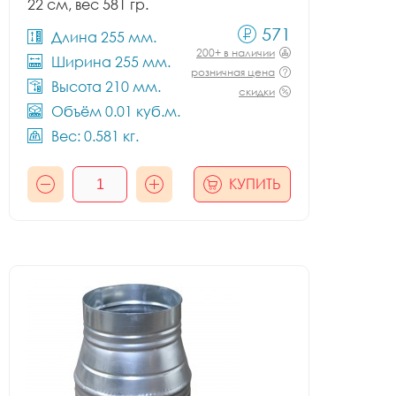
22 см, вес 581 гр.
571
Длина 255 мм.
200+ в наличии
Ширина 255 мм.
розничная цена
Высота 210 мм.
скидки
Объём 0.01 куб.м.
Вес: 0.581 кг.
КУПИТЬ