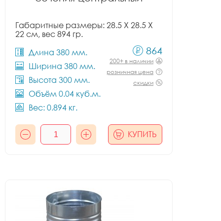
Габаритные размеры: 28.5 X 28.5 X
22 см, вес 894 гр.
864
Длина 380 мм.
200+ в наличии
Ширина 380 мм.
розничная цена
Высота 300 мм.
скидки
Объём 0.04 куб.м.
Вес: 0.894 кг.
КУПИТЬ