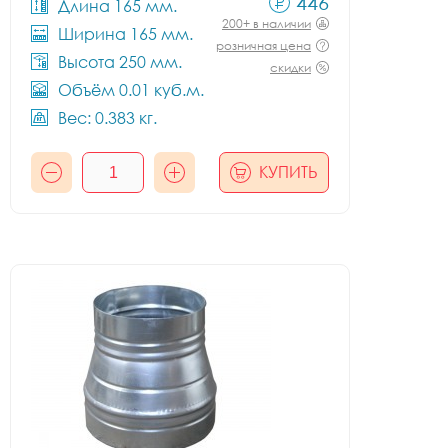
446
Длина 165 мм.
200+ в наличии
Ширина 165 мм.
розничная цена
Высота 250 мм.
скидки
Объём 0.01 куб.м.
Вес: 0.383 кг.
КУПИТЬ