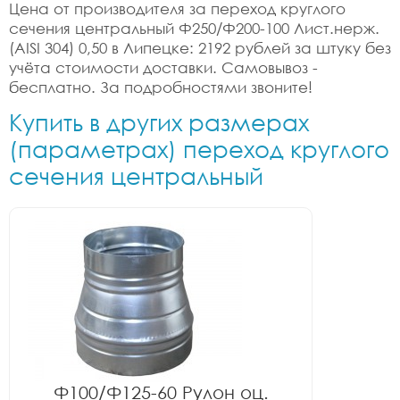
Цена от производителя за переход круглого
сечения центральный Ф250/Ф200-100 Лист.нерж.
(AISI 304) 0,50 в Липецке: 2192 рублей за штуку без
учёта стоимости доставки. Самовывоз -
бесплатно. За подробностями звоните!
Купить в других размерах
(параметрах) переход круглого
сечения центральный
Ф100/Ф125-60 Рулон оц.