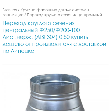
Главная
/
Круглые фасонные детали системы
вентиляции
/
Переход круглого сечения центральный
Переход круглого сечения
центральный Ф250/Ф200-100
Лист.нерж. (AISI 304) 0,50 купить
дешево от производителя с доставкой
по Липецке