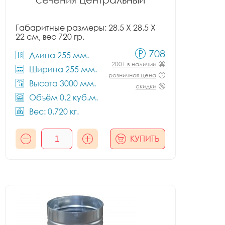
Габаритные размеры: 28.5 X 28.5 X
22 см, вес 720 гр.
708
Длина 255 мм.
200+ в наличии
Ширина 255 мм.
розничная цена
Высота 3000 мм.
скидки
Объём 0.2 куб.м.
Вес: 0.720 кг.
КУПИТЬ