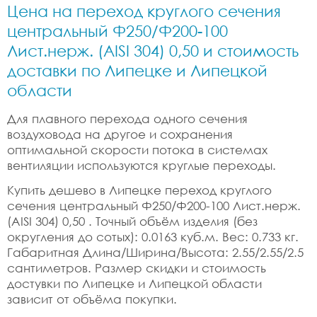
Цена на переход круглого сечения
центральный Ф250/Ф200-100
Лист.нерж. (AISI 304) 0,50 и стоимость
доставки по Липецке и Липецкой
области
Для плавного перехода одного сечения
воздуховода на другое и сохранения
оптимальной скорости потока в системах
вентиляции используются круглые переходы.
Купить дешево в Липецке переход круглого
сечения центральный Ф250/Ф200-100 Лист.нерж.
(AISI 304) 0,50 . Точный объём изделия (без
округления до сотых): 0.0163 куб.м. Вес: 0.733 кг.
Габаритная Длина/Ширина/Высота: 2.55/2.55/2.5
сантиметров. Размер скидки и стоимость
достувки по Липецке и Липецкой области
зависит от объёма покупки.