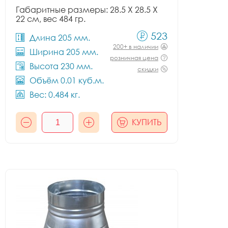
Габаритные размеры: 28.5 X 28.5 X
22 см, вес 484 гр.
523
Длина 205 мм.
200+ в наличии
Ширина 205 мм.
розничная цена
Высота 230 мм.
скидки
Объём 0.01 куб.м.
Вес: 0.484 кг.
КУПИТЬ