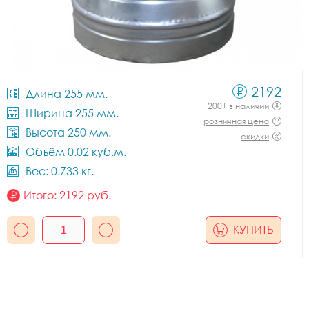
2192
Длина 255 мм.
200+ в наличии
Ширина 255 мм.
розничная цена
Высота 250 мм.
скидки
Объём 0.02 куб.м.
Вес: 0.733 кг.
Итого:
2192
руб.
КУПИТЬ