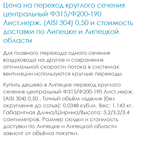
Цена на переход круглого сечения
центральный Ф315/Ф200-190
Лист.нерж. (AISI 304) 0,50 и стоимость
доставки по Липецке и Липецкой
области
Для плавного перехода одного сечения
воздуховода на другое и сохранения
оптимальной скорости потока в системах
вентиляции используются круглые переходы.
Купить дешево в Липецке переход круглого
сечения центральный Ф315/Ф200-190 Лист.нерж.
(AISI 304) 0,50 . Точный объём изделия (без
округления до сотых): 0.0348 куб.м. Вес: 1.143 кг.
Габаритная Длина/Ширина/Высота: 3.2/3.2/3.4
сантиметров. Размер скидки и стоимость
достувки по Липецке и Липецкой области
зависит от объёма покупки.