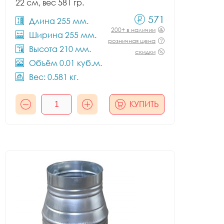
22 см, вес 581 гр.
571
Длина 255 мм.
200+ в наличии
Ширина 255 мм.
розничная цена
Высота 210 мм.
скидки
Объём 0.01 куб.м.
Вес: 0.581 кг.
КУПИТЬ