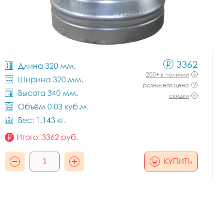
3362
Длина 320 мм.
200+ в наличии
Ширина 320 мм.
розничная цена
Высота 340 мм.
скидки
Объём 0.03 куб.м.
Вес: 1.143 кг.
Итого:
3362
руб.
КУПИТЬ