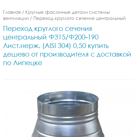
Главная
/
Круглые фасонные детали системы
вентиляции
/
Переход круглого сечения центральный
Переход круглого сечения
центральный Ф315/Ф200-190
Лист.нерж. (AISI 304) 0,50 купить
дешево от производителя с доставкой
по Липецке