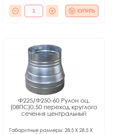
КУПИТЬ
Ф225/Ф250-60 Рулон оц.
(08ПС)0.50 переход круглого
сечения центральный
Габаритные размеры: 28.5 X 28.5 X