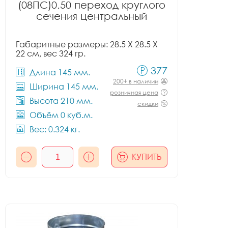
(08ПС)0.50 переход круглого
сечения центральный
Габаритные размеры: 28.5 X 28.5 X
22 см, вес 324 гр.
377
Длина 145 мм.
200+ в наличии
Ширина 145 мм.
розничная цена
Высота 210 мм.
скидки
Объём 0 куб.м.
Вес: 0.324 кг.
КУПИТЬ