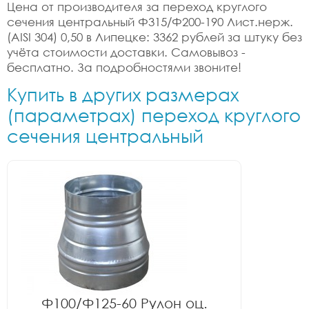
Цена от производителя за переход круглого
сечения центральный Ф315/Ф200-190 Лист.нерж.
(AISI 304) 0,50 в Липецке: 3362 рублей за штуку без
учёта стоимости доставки. Самовывоз -
бесплатно. За подробностями звоните!
Купить в других размерах
(параметрах) переход круглого
сечения центральный
Ф100/Ф125-60 Рулон оц.