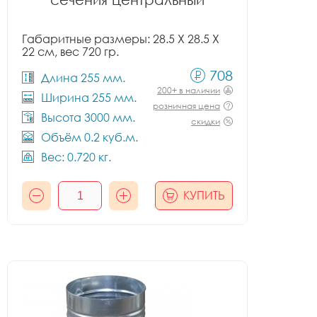
Габаритные размеры: 28.5 X 28.5 X
22 см, вес 720 гр.
708
Длина 255 мм.
200+ в наличии
Ширина 255 мм.
розничная цена
Высота 3000 мм.
скидки
Объём 0.2 куб.м.
Вес: 0.720 кг.
КУПИТЬ