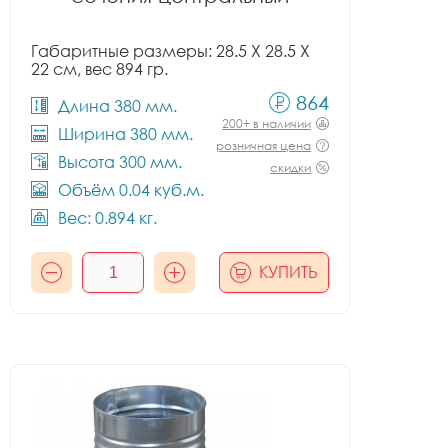
Габаритные размеры: 28.5 X 28.5 X
22 см, вес 894 гр.
864
Длина 380 мм.
200+ в наличии
Ширина 380 мм.
розничная цена
Высота 300 мм.
скидки
Объём 0.04 куб.м.
Вес: 0.894 кг.
КУПИТЬ