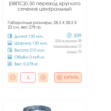
(08ПС)0.50 переход круглого
сечения центральный
Габаритные размеры: 28.5 X 28.5 X
22 см, вес 278 гр.
339
Длина 130 мм.
200+ в наличии
Ширина 130 мм.
розничная цена
Высота 210 мм.
скидки
Объём 0 куб.м.
Вес: 0.278 кг.
КУПИТЬ