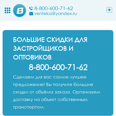
8-800-600-71-62
venteka@yandex.ru
БОЛЬШИЕ СКИДКИ ДЛЯ
ЗАСТРОЙЩИКОВ И
ОПТОВИКОВ
8-800-600-71-62
Сделаем для вас самое лучшее
предложение! Вы получите большие
скидки от объёма заказа. Организуем
доставку на объект собственным
транспортом.