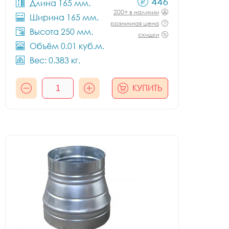
446
Длина 165 мм.
200+ в наличии
Ширина 165 мм.
розничная цена
Высота 250 мм.
скидки
Объём 0.01 куб.м.
Вес: 0.383 кг.
КУПИТЬ