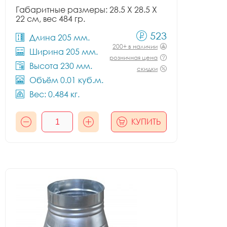
Габаритные размеры: 28.5 X 28.5 X
22 см, вес 484 гр.
523
Длина 205 мм.
200+ в наличии
Ширина 205 мм.
розничная цена
Высота 230 мм.
скидки
Объём 0.01 куб.м.
Вес: 0.484 кг.
КУПИТЬ