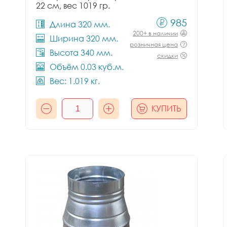
22 см, вес 1019 гр.
985
Длина 320 мм.
200+ в наличии
Ширина 320 мм.
розничная цена
Высота 340 мм.
скидки
Объём 0.03 куб.м.
Вес: 1.019 кг.
КУПИТЬ