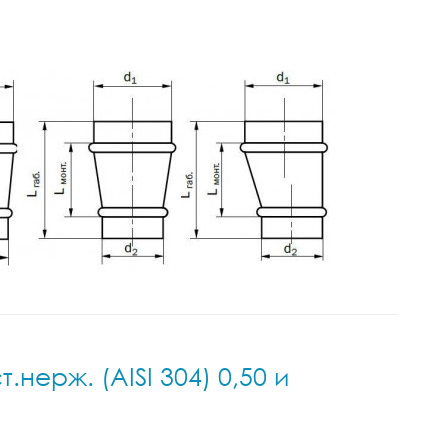
ерж. (AISI 304) 0,50 и