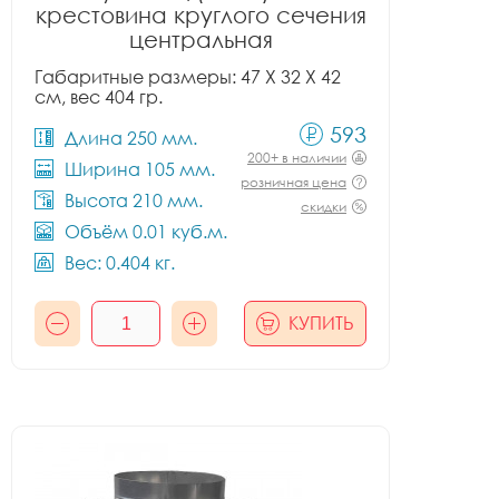
крестовина круглого сечения
центральная
Габаритные размеры: 47 X 32 X 42
см, вес 404 гр.
593
Длина 250 мм.
200+ в наличии
Ширина 105 мм.
розничная цена
Высота 210 мм.
скидки
Объём 0.01 куб.м.
Вес: 0.404 кг.
КУПИТЬ