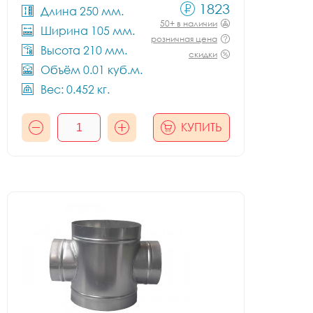
1823
Длина 250 мм.
50+ в наличии
Ширина 105 мм.
розничная цена
Высота 210 мм.
скидки
Объём 0.01 куб.м.
Вес: 0.452 кг.
КУПИТЬ