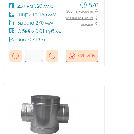
870
Длина 320 мм.
200+ в наличии
Ширина 165 мм.
розничная цена
Высота 270 мм.
скидки
Объём 0.01 куб.м.
Вес: 0.713 кг.
КУПИТЬ