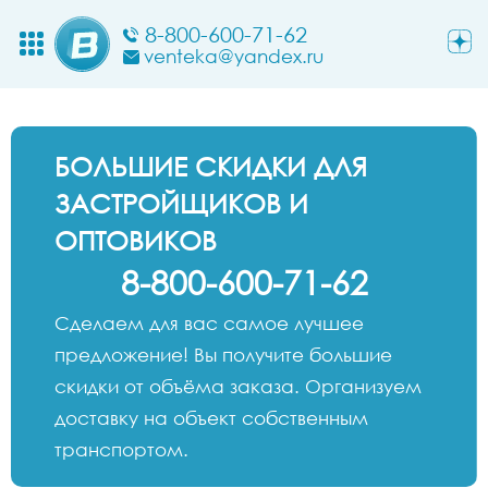
8-800-600-71-62
venteka@yandex.ru
БОЛЬШИЕ СКИДКИ ДЛЯ
ЗАСТРОЙЩИКОВ И
ОПТОВИКОВ
8-800-600-71-62
Сделаем для вас самое лучшее
предложение! Вы получите большие
скидки от объёма заказа. Организуем
доставку на объект собственным
транспортом.