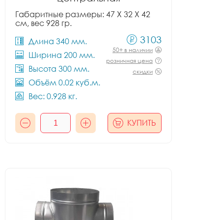
Габаритные размеры: 47 X 32 X 42
см, вес 928 гр.
3103
Длина 340 мм.
50+ в наличии
Ширина 200 мм.
розничная цена
Высота 300 мм.
скидки
Объём 0.02 куб.м.
Вес: 0.928 кг.
КУПИТЬ