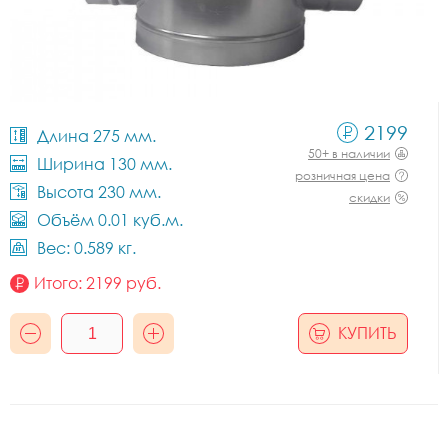
2199
Длина 275 мм.
50+ в наличии
Ширина 130 мм.
розничная цена
Высота 230 мм.
скидки
Объём 0.01 куб.м.
Вес: 0.589 кг.
Итого:
2199
руб.
КУПИТЬ