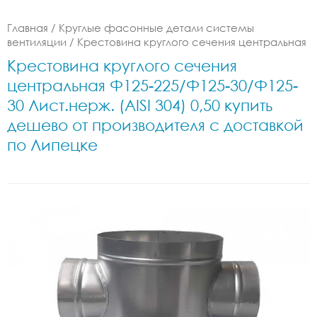
Главная
/
Круглые фасонные детали системы
вентиляции
/
Крестовина круглого сечения центральная
Крестовина круглого сечения
центральная Ф125-225/Ф125-30/Ф125-
30 Лист.нерж. (AISI 304) 0,50 купить
дешево от производителя с доставкой
по Липецке