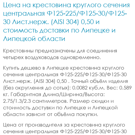
Цена на крестовина круглого сечения
центральная Ф125-225/Ф125-30/Ф125-
30 Лист.нерж. (AISI 304) 0,50 и
стоимость доставки по Липецке и
Липецкой области
Крестовины предназначены для соединения
четырех воздуховодов одновременно.
Купить дешево в Липецке крестовина круглого
сечения центральная Ф125-225/Ф125-30/Ф125-30
Лист.нерж. (AISI 304) 0,50 . Точный объём изделия
(без округления до сотых): 0.0082 куб.м. Вес: 0.589
кг. Габаритная Длина/Ширина/Высота:
2.75/1.3/2.3 сантиметров. Размер скидки и
стоимость достувки по Липецке и Липецкой
области зависит от объёма покупки.
Цена от производителя за крестовина круглого
сечения центральная Ф125-225/Ф125-30/Ф125-30