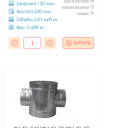
200+ в наличии
Ширина 130 мм.
розничная цена
Высота 230 мм.
скидки
Объём 0.01 куб.м.
Вес: 0.589 кг.
КУПИТЬ