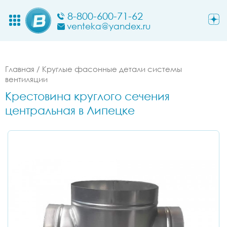
8-800-600-71-62
venteka@yandex.ru
Главная
/
Круглые фасонные детали системы
вентиляции
Крестовина круглого сечения
центральная в Липецке