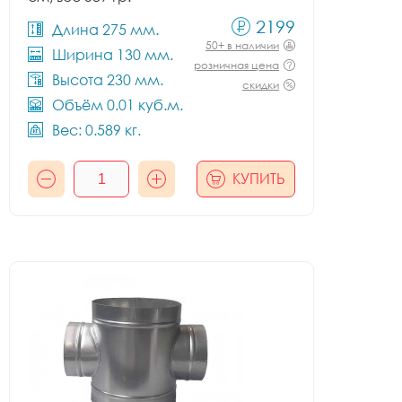
2199
Длина 275 мм.
50+ в наличии
Ширина 130 мм.
розничная цена
Высота 230 мм.
скидки
Объём 0.01 куб.м.
Вес: 0.589 кг.
КУПИТЬ