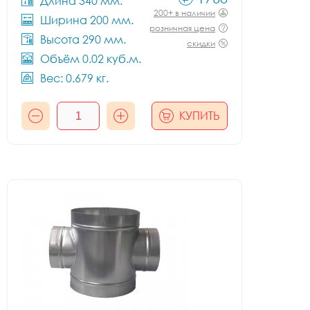
Длина 340 мм.
200+ в наличии
Ширина 200 мм.
розничная цена
Высота 290 мм.
скидки
Объём 0.02 куб.м.
Вес: 0.679 кг.
КУПИТЬ