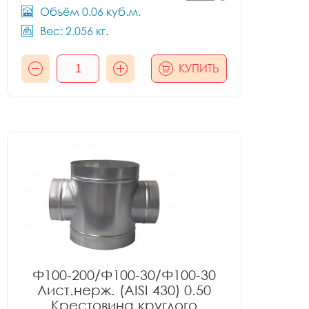
Объём 0.06 куб.м.
Вес: 2.056 кг.
КУПИТЬ
Ф100-200/Ф100-30/Ф100-30
Лист.нерж. (AISI 430) 0.50
Крестовина круглого