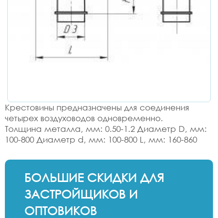
Крестовины предназначены для соединения
четырех воздуховодов одновременно.
Толщина металла, мм: 0.50-1.2 Диаметр D, мм:
100-800 Диаметр d, мм: 100-800 L, мм: 160-860
БОЛЬШИЕ СКИДКИ ДЛЯ
ЗАСТРОЙЩИКОВ И
ОПТОВИКОВ