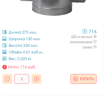
716
Длина 275 мм.
200+ в наличии
Ширина 130 мм.
розничная цена
Высота 230 мм.
скидки
Объём 0.01 куб.м.
Вес: 0.525 кг.
Итого:
716
руб.
КУПИТЬ