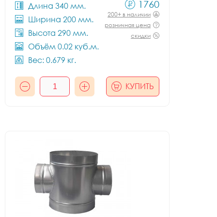
1760
Длина 340 мм.
200+ в наличии
Ширина 200 мм.
розничная цена
Высота 290 мм.
скидки
Объём 0.02 куб.м.
Вес: 0.679 кг.
КУПИТЬ