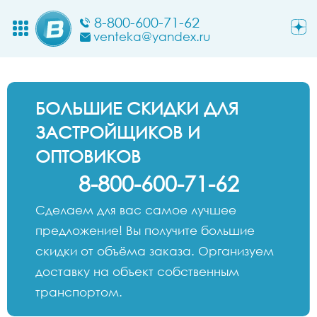
8-800-600-71-62
venteka@yandex.ru
БОЛЬШИЕ СКИДКИ ДЛЯ
ЗАСТРОЙЩИКОВ И
ОПТОВИКОВ
8-800-600-71-62
Сделаем для вас самое лучшее
предложение! Вы получите большие
скидки от объёма заказа. Организуем
доставку на объект собственным
транспортом.