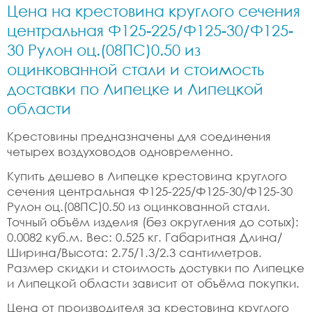
Цена на крестовина круглого сечения
центральная Ф125-225/Ф125-30/Ф125-
30 Рулон оц.(08ПС)0.50 из
оцинкованной стали и стоимость
доставки по Липецке и Липецкой
области
Крестовины предназначены для соединения
четырех воздуховодов одновременно.
Купить дешево в Липецке крестовина круглого
сечения центральная Ф125-225/Ф125-30/Ф125-30
Рулон оц.(08ПС)0.50 из оцинкованной стали.
Точный объём изделия (без округления до сотых):
0.0082 куб.м. Вес: 0.525 кг. Габаритная Длина/
Ширина/Высота: 2.75/1.3/2.3 сантиметров.
Размер скидки и стоимость достувки по Липецке
и Липецкой области зависит от объёма покупки.
Цена от производителя за крестовина круглого