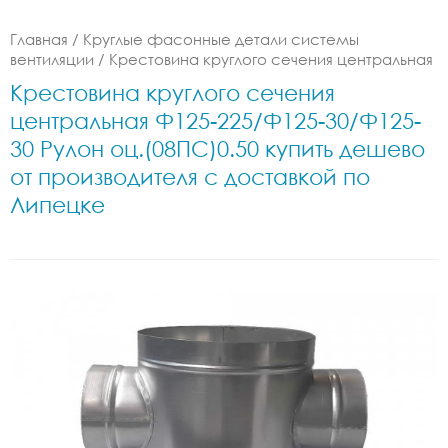
Главная
/
Круглые фасонные детали системы
вентиляции
/
Крестовина круглого сечения центральная
Крестовина круглого сечения
центральная Ф125-225/Ф125-30/Ф125-
30 Рулон оц.(08ПС)0.50 купить дешево
от производителя с доставкой по
Липецке