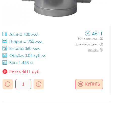
4611
Длина 400 мм.
50+ в наличии
Ширина 255 мм.
розничная цена
Высота 360 мм.
скидки
Объём 0.04 куб.м.
Вес: 1.443 кг.
Итого:
4611
руб.
КУПИТЬ