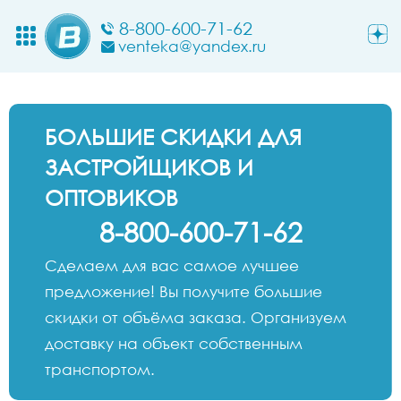
8-800-600-71-62
venteka@yandex.ru
БОЛЬШИЕ СКИДКИ ДЛЯ
ЗАСТРОЙЩИКОВ И
ОПТОВИКОВ
8-800-600-71-62
Сделаем для вас самое лучшее
предложение! Вы получите большие
скидки от объёма заказа. Организуем
доставку на объект собственным
транспортом.