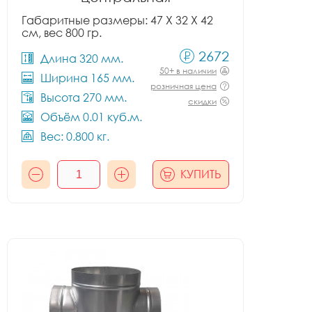
Габаритные размеры: 47 X 32 X 42
см, вес 800 гр.
2672
Длина 320 мм.
50+ в наличии
Ширина 165 мм.
розничная цена
Высота 270 мм.
скидки
Объём 0.01 куб.м.
Вес: 0.800 кг.
КУПИТЬ