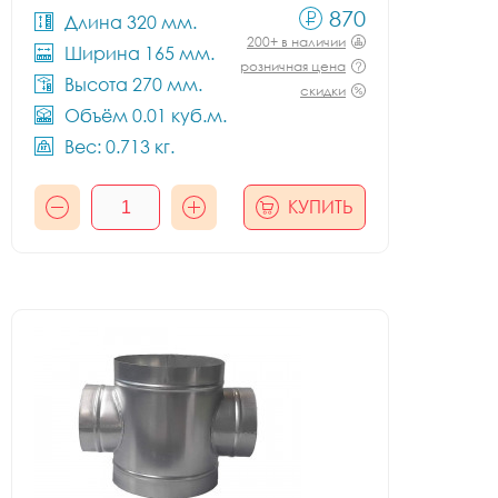
870
Длина 320 мм.
200+ в наличии
Ширина 165 мм.
розничная цена
Высота 270 мм.
скидки
Объём 0.01 куб.м.
Вес: 0.713 кг.
КУПИТЬ