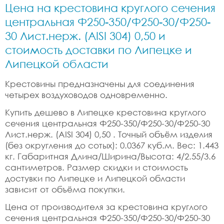
Цена на крестовина круглого сечения
центральная Ф250-350/Ф250-30/Ф250-
30 Лист.нерж. (AISI 304) 0,50 и
стоимость доставки по Липецке и
Липецкой области
Крестовины предназначены для соединения
четырех воздуховодов одновременно.
Купить дешево в Липецке крестовина круглого
сечения центральная Ф250-350/Ф250-30/Ф250-30
Лист.нерж. (AISI 304) 0,50 . Точный объём изделия
(без округления до сотых): 0.0367 куб.м. Вес: 1.443
кг. Габаритная Длина/Ширина/Высота: 4/2.55/3.6
сантиметров. Размер скидки и стоимость
достувки по Липецке и Липецкой области
зависит от объёма покупки.
Цена от производителя за крестовина круглого
сечения центральная Ф250-350/Ф250-30/Ф250-30