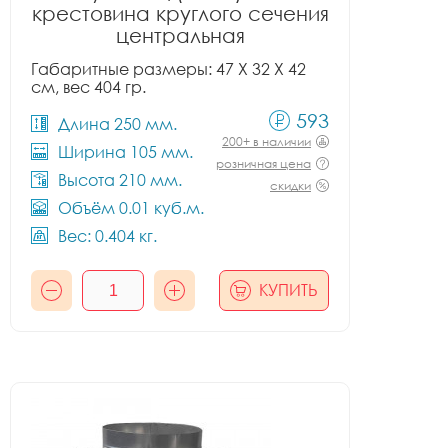
крестовина круглого сечения
центральная
Габаритные размеры: 47 X 32 X 42
см, вес 404 гр.
593
Длина 250 мм.
200+ в наличии
Ширина 105 мм.
розничная цена
Высота 210 мм.
скидки
Объём 0.01 куб.м.
Вес: 0.404 кг.
КУПИТЬ