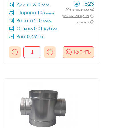
1823
Длина 250 мм.
50+ в наличии
Ширина 105 мм.
розничная цена
Высота 210 мм.
скидки
Объём 0.01 куб.м.
Вес: 0.452 кг.
КУПИТЬ