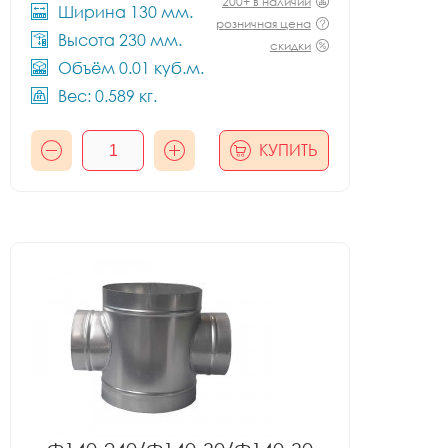
200+ в наличии
Ширина 130 мм.
розничная цена
Высота 230 мм.
скидки
Объём 0.01 куб.м.
Вес: 0.589 кг.
КУПИТЬ