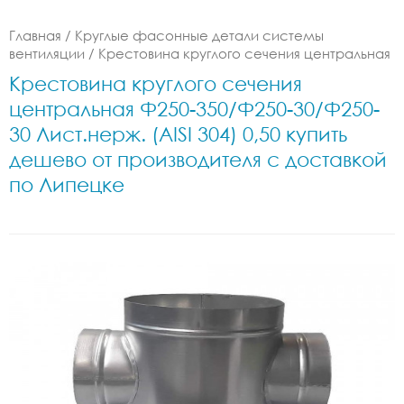
Главная
/
Круглые фасонные детали системы
вентиляции
/
Крестовина круглого сечения центральная
Крестовина круглого сечения
центральная Ф250-350/Ф250-30/Ф250-
30 Лист.нерж. (AISI 304) 0,50 купить
дешево от производителя с доставкой
по Липецке