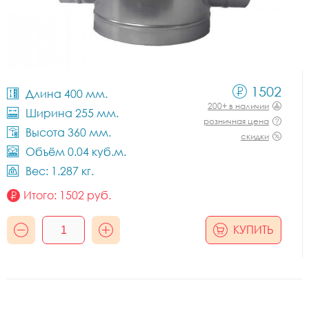
1502
Длина 400 мм.
200+ в наличии
Ширина 255 мм.
розничная цена
Высота 360 мм.
скидки
Объём 0.04 куб.м.
Вес: 1.287 кг.
Итого:
1502
руб.
КУПИТЬ