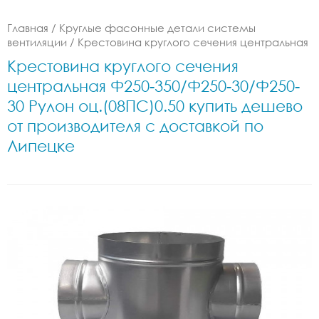
Главная
/
Круглые фасонные детали системы
вентиляции
/
Крестовина круглого сечения центральная
Крестовина круглого сечения
центральная Ф250-350/Ф250-30/Ф250-
30 Рулон оц.(08ПС)0.50 купить дешево
от производителя с доставкой по
Липецке