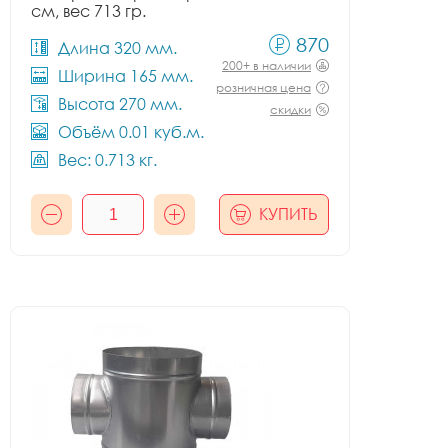
см, вес 713 гр.
870
Длина 320 мм.
200+ в наличии
Ширина 165 мм.
розничная цена
Высота 270 мм.
скидки
Объём 0.01 куб.м.
Вес: 0.713 кг.
КУПИТЬ