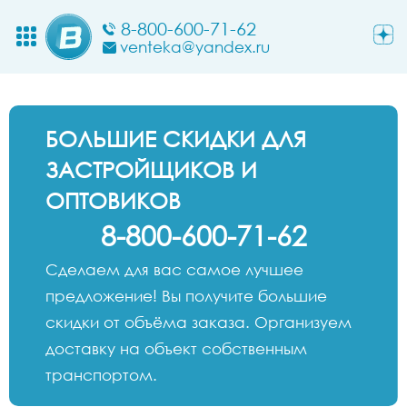
8-800-600-71-62
venteka@yandex.ru
БОЛЬШИЕ СКИДКИ ДЛЯ
ЗАСТРОЙЩИКОВ И
ОПТОВИКОВ
8-800-600-71-62
Сделаем для вас самое лучшее
предложение! Вы получите большие
скидки от объёма заказа. Организуем
доставку на объект собственным
транспортом.