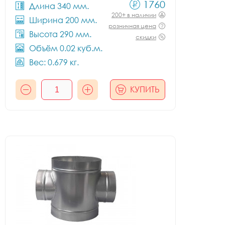
1760
Длина 340 мм.
200+ в наличии
Ширина 200 мм.
розничная цена
Высота 290 мм.
скидки
Объём 0.02 куб.м.
Вес: 0.679 кг.
КУПИТЬ