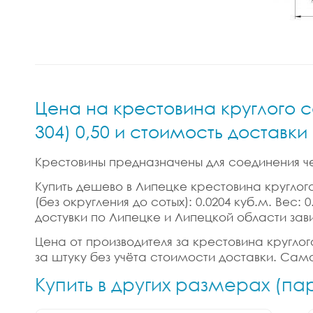
Цена на крестовина круглого с
304) 0,50 и стоимость доставк
Крестовины предназначены для соединения ч
Купить дешево в Липецке крестовина круглого 
(без округления до сотых): 0.0204 куб.м. Вес
достувки по Липецке и Липецкой области зав
Цена от производителя за крестовина круглого
за штуку без учёта стоимости доставки. Само
Купить в других размерах (п