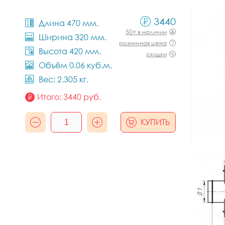
3440
Длина 470 мм.
50+ в наличии
Ширина 320 мм.
розничная цена
Высота 420 мм.
скидки
Объём 0.06 куб.м.
Вес: 2.305 кг.
Итого:
3440
руб.
КУПИТЬ