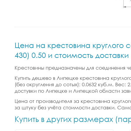
Цена на крестовина круглого с
430) 0.50 и стоимость доставк
Крестовины предназначены для соединения ч
Купить дешево в Липецке крестовина круглого 
(без округления до сотых): 0.0632 куб.м. Вес
достувки по Липецке и Липецкой области зав
Цена от производителя за крестовина круглого
за штуку без учёта стоимости доставки. Само
Купить в других размерах (п