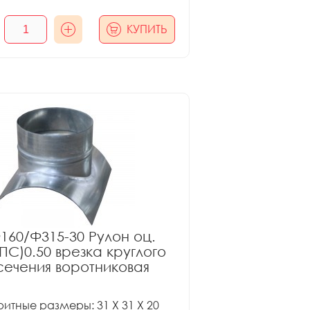
КУПИТЬ
160/Ф315-30 Рулон оц.
ПС)0.50 врезка круглого
сечения воротниковая
итные размеры: 31 X 31 X 20