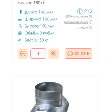
см, вес 150 гр.
212
Длина 160 мм.
200+ в наличии
Ширина 160 мм.
розничная цена
Высота 150 мм.
скидки
Объём 0 куб.м.
Вес: 0.150 кг.
КУПИТЬ