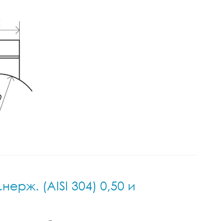
ерж. (AISI 304) 0,50 и