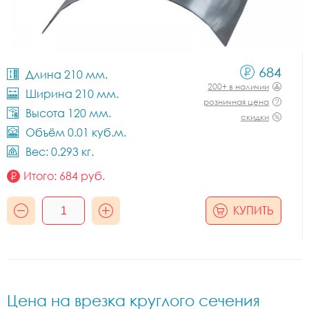
684
Длина 210 мм.
200+ в наличии
Ширина 210 мм.
розничная цена
Высота 120 мм.
скидки
Объём 0.01 куб.м.
Вес: 0.293 кг.
Итого:
684
руб.
КУПИТЬ
Цена на врезка круглого сечения