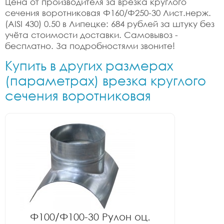
Цена от производителя за врезка круглого
сечения воротниковая Ф160/Ф250-30 Лист.нерж.
(AISI 430) 0.50 в Липецке: 684 рублей за штуку без
учёта стоимости доставки. Самовывоз -
бесплатно. За подробностями звоните!
Купить в других размерах
(параметрах) врезка круглого
сечения воротниковая
Ф100/Ф100-30 Рулон оц.