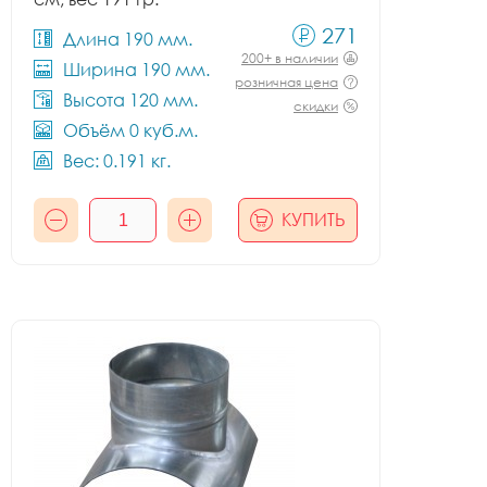
271
Длина 190 мм.
200+ в наличии
Ширина 190 мм.
розничная цена
Высота 120 мм.
скидки
Объём 0 куб.м.
Вес: 0.191 кг.
КУПИТЬ