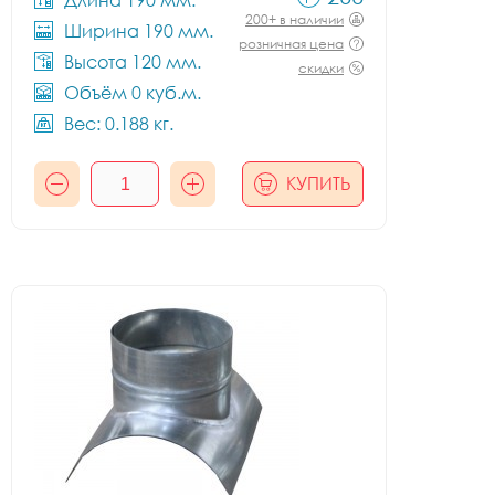
Длина 190 мм.
200+ в наличии
Ширина 190 мм.
розничная цена
Высота 120 мм.
скидки
Объём 0 куб.м.
Вес: 0.188 кг.
КУПИТЬ