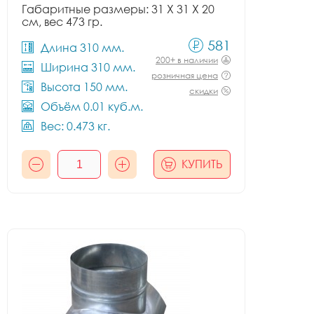
Габаритные размеры: 31 X 31 X 20
см, вес 473 гр.
581
Длина 310 мм.
200+ в наличии
Ширина 310 мм.
розничная цена
Высота 150 мм.
скидки
Объём 0.01 куб.м.
Вес: 0.473 кг.
КУПИТЬ