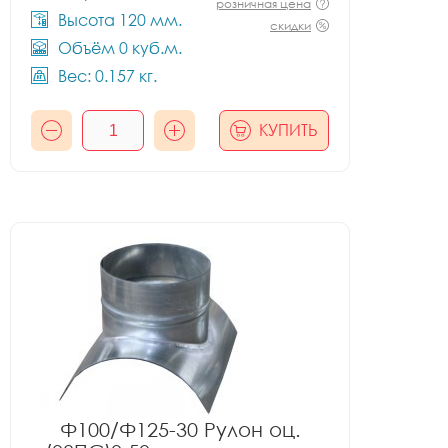
розничная цена
Высота 120 мм.
скидки
Объём 0 куб.м.
Вес: 0.157 кг.
КУПИТЬ
Ф100/Ф125-30 Рулон оц.