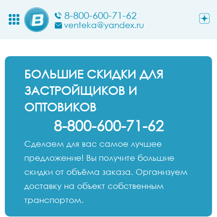
8-800-600-71-62
venteka@yandex.ru
БОЛЬШИЕ СКИДКИ ДЛЯ
ЗАСТРОЙЩИКОВ И
ОПТОВИКОВ
8-800-600-71-62
Сделаем для вас самое лучшее
предложение! Вы получите большие
скидки от объёма заказа. Организуем
доставку на объект собственным
транспортом.