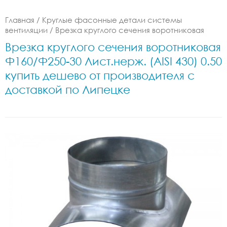
Главная
/
Круглые фасонные детали системы
вентиляции
/
Врезка круглого сечения воротниковая
Врезка круглого сечения воротниковая
Ф160/Ф250-30 Лист.нерж. (AISI 430) 0.50
купить дешево от производителя с
доставкой по Липецке