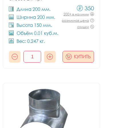
350
Длина 200 мм.
200+ в наличии
Ширина 200 мм.
розничная цена
Высота 150 мм.
скидки
Объём 0.01 куб.м.
Вес: 0.247 кг.
КУПИТЬ