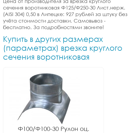
Цена от производителя за врезка круглого
сечения воротниковая Ф125/Ф250-30 Лист.нерж.
(AISI 304) 0,50 в Липецке: 927 рублей за штуку без
учёта стоимости доставки. Самовывоз -
бесплатно. За подробностями звоните!
Купить в других размерах
(параметрах) врезка круглого
сечения воротниковая
Ф100/Ф100-30 Рулон оц.