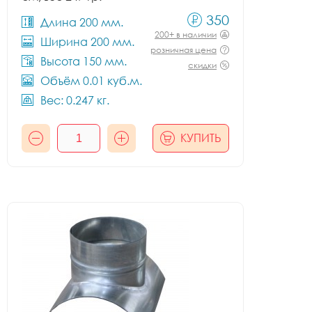
350
Длина 200 мм.
200+ в наличии
Ширина 200 мм.
розничная цена
Высота 150 мм.
скидки
Объём 0.01 куб.м.
Вес: 0.247 кг.
КУПИТЬ