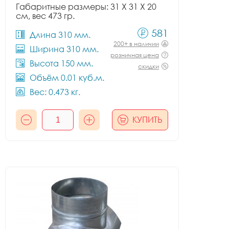
Габаритные размеры: 31 X 31 X 20
см, вес 473 гр.
581
Длина 310 мм.
200+ в наличии
Ширина 310 мм.
розничная цена
Высота 150 мм.
скидки
Объём 0.01 куб.м.
Вес: 0.473 кг.
КУПИТЬ