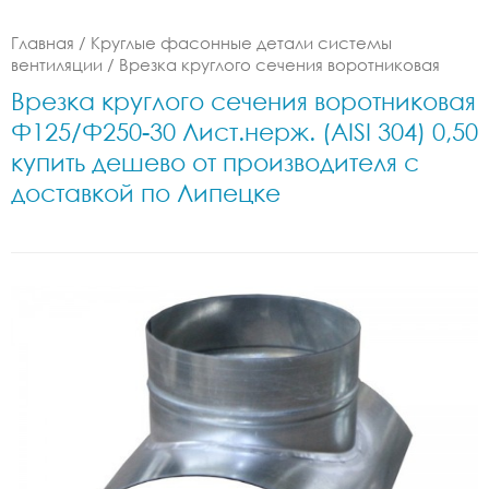
Главная
/
Круглые фасонные детали системы
вентиляции
/
Врезка круглого сечения воротниковая
Врезка круглого сечения воротниковая
Ф125/Ф250-30 Лист.нерж. (AISI 304) 0,50
купить дешево от производителя с
доставкой по Липецке