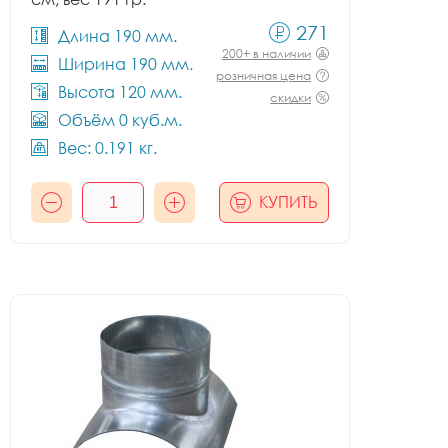
271
Длина 190 мм.
200+ в наличии
Ширина 190 мм.
розничная цена
Высота 120 мм.
скидки
Объём 0 куб.м.
Вес: 0.191 кг.
КУПИТЬ