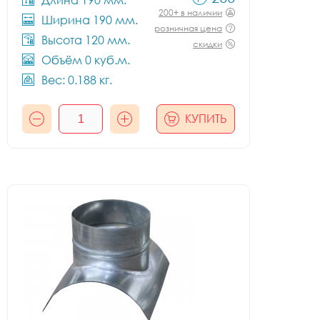
Длина 190 мм.
200+ в наличии
Ширина 190 мм.
розничная цена
Высота 120 мм.
скидки
Объём 0 куб.м.
Вес: 0.188 кг.
КУПИТЬ