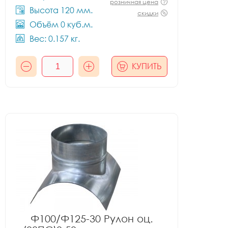
розничная цена
Высота 120 мм.
скидки
Объём 0 куб.м.
Вес: 0.157 кг.
КУПИТЬ
Ф100/Ф125-30 Рулон оц.