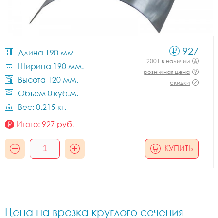
927
Длина 190 мм.
200+ в наличии
Ширина 190 мм.
розничная цена
Высота 120 мм.
скидки
Объём 0 куб.м.
Вес: 0.215 кг.
Итого:
927
руб.
КУПИТЬ
Цена на врезка круглого сечения