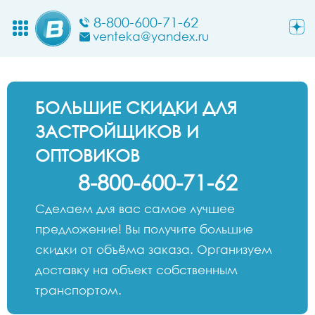
8-800-600-71-62
venteka@yandex.ru
БОЛЬШИЕ СКИДКИ ДЛЯ
ЗАСТРОЙЩИКОВ И
ОПТОВИКОВ
8-800-600-71-62
Сделаем для вас самое лучшее
предложение! Вы получите большие
скидки от объёма заказа. Организуем
доставку на объект собственным
транспортом.