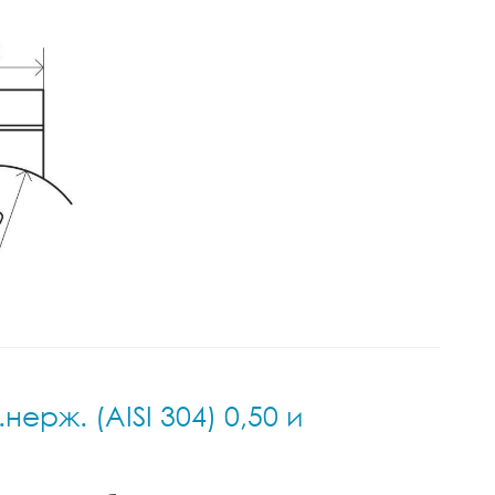
ерж. (AISI 304) 0,50 и