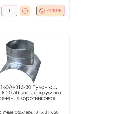
КУПИТЬ
160/Ф315-30 Рулон оц.
ПС)0.50 врезка круглого
сечения воротниковая
итные размеры: 31 X 31 X 20