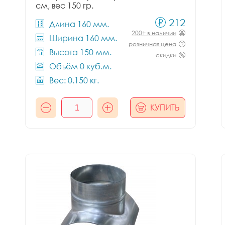
см, вес 150 гр.
212
Длина 160 мм.
200+ в наличии
Ширина 160 мм.
розничная цена
Высота 150 мм.
скидки
Объём 0 куб.м.
Вес: 0.150 кг.
КУПИТЬ