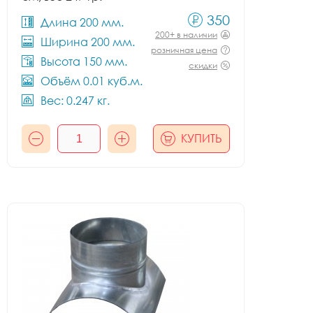
350
Длина 200 мм.
200+ в наличии
Ширина 200 мм.
розничная цена
Высота 150 мм.
скидки
Объём 0.01 куб.м.
Вес: 0.247 кг.
КУПИТЬ