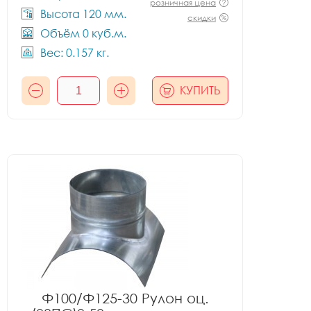
розничная цена
Высота 120 мм.
скидки
Объём 0 куб.м.
Вес: 0.157 кг.
КУПИТЬ
Ф100/Ф125-30 Рулон оц.