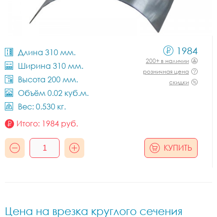
1984
Длина 310 мм.
200+ в наличии
Ширина 310 мм.
розничная цена
Высота 200 мм.
скидки
Объём 0.02 куб.м.
Вес: 0.530 кг.
Итого:
1984
руб.
КУПИТЬ
Цена на врезка круглого сечения