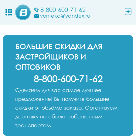
8-800-600-71-62
venteka@yandex.ru
БОЛЬШИЕ СКИДКИ ДЛЯ
ЗАСТРОЙЩИКОВ И
ОПТОВИКОВ
8-800-600-71-62
Сделаем для вас самое лучшее
предложение! Вы получите большие
скидки от объёма заказа. Организуем
доставку на объект собственным
транспортом.