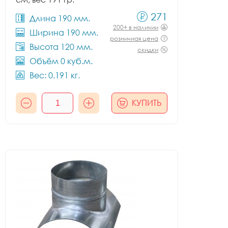
271
Длина 190 мм.
200+ в наличии
Ширина 190 мм.
розничная цена
Высота 120 мм.
скидки
Объём 0 куб.м.
Вес: 0.191 кг.
КУПИТЬ