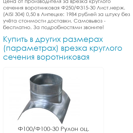
Цена от производителя за врезка круглого
сечения воротниковая Ф250/Ф315-30 Лист.нерж.
(AISI 304) 0,50 в Липецке: 1984 рублей за штуку без
учёта стоимости доставки. Самовывоз -
бесплатно. За подробностями звоните!
Купить в других размерах
(параметрах) врезка круглого
сечения воротниковая
Ф100/Ф100-30 Рулон оц.