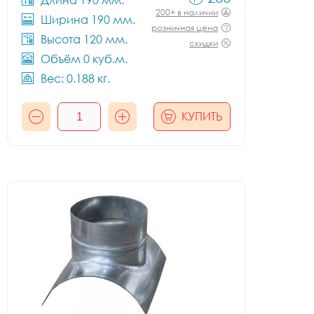
Длина 190 мм.
200+ в наличии
Ширина 190 мм.
розничная цена
Высота 120 мм.
скидки
Объём 0 куб.м.
Вес: 0.188 кг.
КУПИТЬ