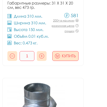
Габаритные размеры: 31 X 31 X 20
см, вес 473 гр.
581
Длина 310 мм.
200+ в наличии
Ширина 310 мм.
розничная цена
Высота 150 мм.
скидки
Объём 0.01 куб.м.
Вес: 0.473 кг.
КУПИТЬ