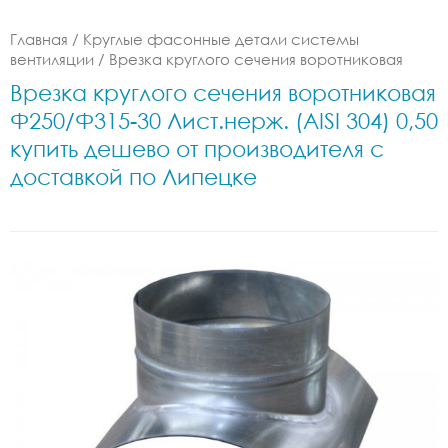
Главная
/
Круглые фасонные детали системы
вентиляции
/
Врезка круглого сечения воротниковая
Врезка круглого сечения воротниковая
Ф250/Ф315-30 Лист.нерж. (AISI 304) 0,50
купить дешево от производителя с
доставкой по Липецке