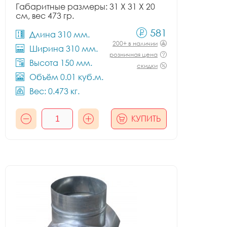
Габаритные размеры: 31 X 31 X 20
см, вес 473 гр.
581
Длина 310 мм.
200+ в наличии
Ширина 310 мм.
розничная цена
Высота 150 мм.
скидки
Объём 0.01 куб.м.
Вес: 0.473 кг.
КУПИТЬ