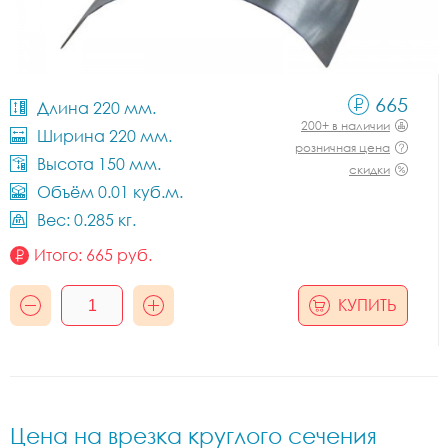
665
Длина 220 мм.
200+ в наличии
Ширина 220 мм.
розничная цена
Высота 150 мм.
скидки
Объём 0.01 куб.м.
Вес: 0.285 кг.
Итого:
665
руб.
КУПИТЬ
Цена на врезка круглого сечения