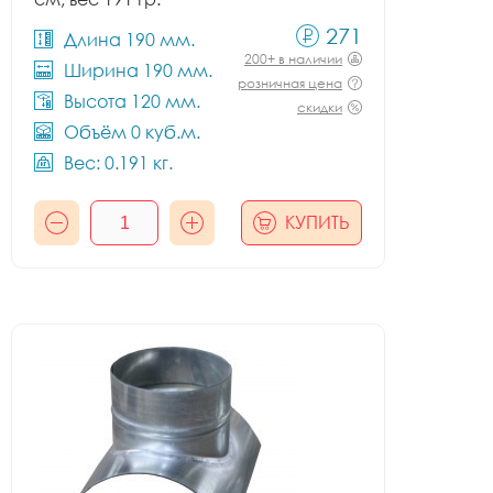
271
Длина 190 мм.
200+ в наличии
Ширина 190 мм.
розничная цена
Высота 120 мм.
скидки
Объём 0 куб.м.
Вес: 0.191 кг.
КУПИТЬ