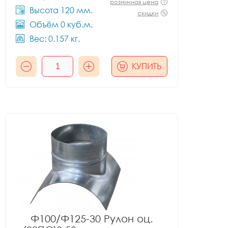
розничная цена
Высота 120 мм.
скидки
Объём 0 куб.м.
Вес: 0.157 кг.
КУПИТЬ
Ф100/Ф125-30 Рулон оц.