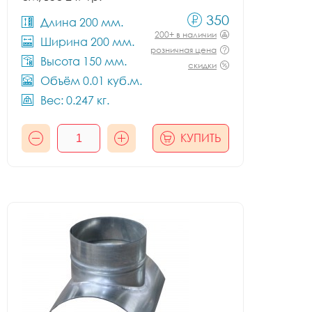
350
Длина 200 мм.
200+ в наличии
Ширина 200 мм.
розничная цена
Высота 150 мм.
скидки
Объём 0.01 куб.м.
Вес: 0.247 кг.
КУПИТЬ