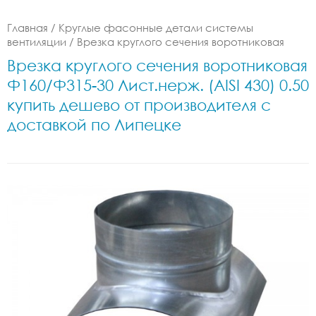
Главная
/
Круглые фасонные детали системы
вентиляции
/
Врезка круглого сечения воротниковая
Врезка круглого сечения воротниковая
Ф160/Ф315-30 Лист.нерж. (AISI 430) 0.50
купить дешево от производителя с
доставкой по Липецке