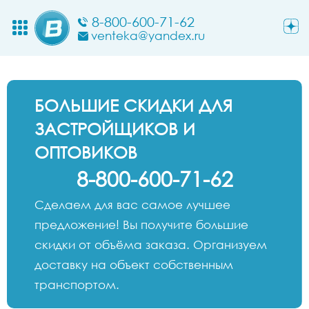
8-800-600-71-62
venteka@yandex.ru
БОЛЬШИЕ СКИДКИ ДЛЯ
ЗАСТРОЙЩИКОВ И
ОПТОВИКОВ
8-800-600-71-62
Сделаем для вас самое лучшее
предложение! Вы получите большие
скидки от объёма заказа. Организуем
доставку на объект собственным
транспортом.