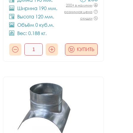
Длина 190 мм.
200+ в наличии
Ширина 190 мм.
розничная цена
Высота 120 мм.
скидки
Объём 0 куб.м.
Вес: 0.188 кг.
КУПИТЬ