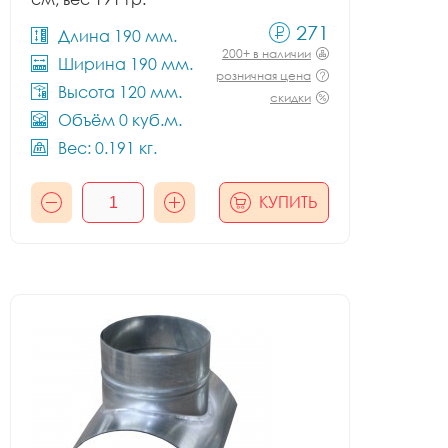
271
Длина 190 мм.
200+ в наличии
Ширина 190 мм.
розничная цена
Высота 120 мм.
скидки
Объём 0 куб.м.
Вес: 0.191 кг.
КУПИТЬ