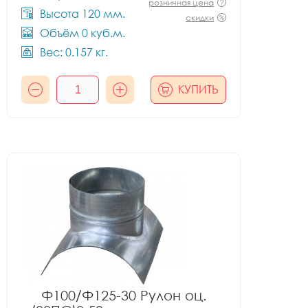
розничная цена
Высота 120 мм.
скидки
Объём 0 куб.м.
Вес: 0.157 кг.
КУПИТЬ
Ф100/Ф125-30 Рулон оц.