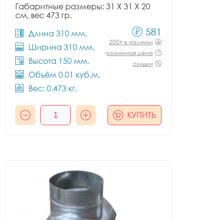
Габаритные размеры: 31 X 31 X 20
см, вес 473 гр.
581
Длина 310 мм.
200+ в наличии
Ширина 310 мм.
розничная цена
Высота 150 мм.
скидки
Объём 0.01 куб.м.
Вес: 0.473 кг.
КУПИТЬ