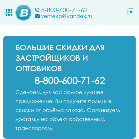
8-800-600-71-62
venteka@yandex.ru
БОЛЬШИЕ СКИДКИ ДЛЯ
ЗАСТРОЙЩИКОВ И
ОПТОВИКОВ
8-800-600-71-62
Сделаем для вас самое лучшее
предложение! Вы получите большие
скидки от объёма заказа. Организуем
доставку на объект собственным
транспортом.