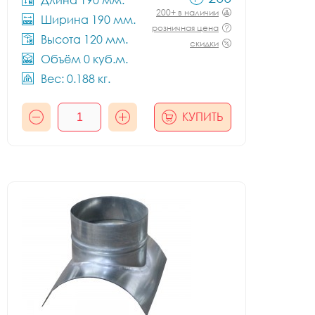
Длина 190 мм.
200+ в наличии
Ширина 190 мм.
розничная цена
Высота 120 мм.
скидки
Объём 0 куб.м.
Вес: 0.188 кг.
КУПИТЬ