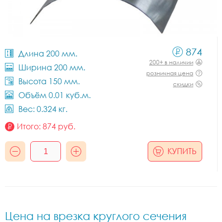
874
Длина 200 мм.
200+ в наличии
Ширина 200 мм.
розничная цена
Высота 150 мм.
скидки
Объём 0.01 куб.м.
Вес: 0.324 кг.
Итого:
874
руб.
КУПИТЬ
Цена на врезка круглого сечения