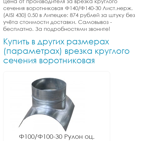
Цена от производителя за врезка круглого
сечения воротниковая Ф140/Ф140-30 Лист.нерж.
(AISI 430) 0.50 в Липецке: 874 рублей за штуку без
учёта стоимости доставки. Самовывоз -
бесплатно. За подробностями звоните!
Купить в других размерах
(параметрах) врезка круглого
сечения воротниковая
Ф100/Ф100-30 Рулон оц.