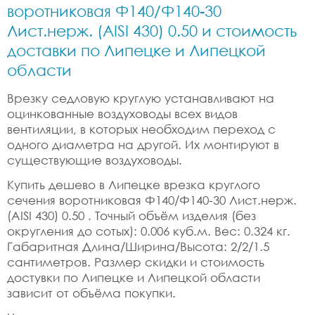
воротниковая Ф140/Ф140-30
Лист.нерж. (AISI 430) 0.50 и стоимость
доставки по Липецке и Липецкой
области
Врезку седловую круглую устанавливают на
оцинкованные воздуховоды всех видов
вентиляции, в которых необходим переход с
одного диаметра на другой. Их монтируют в
существующие воздуховоды.
Купить дешево в Липецке врезка круглого
сечения воротниковая Ф140/Ф140-30 Лист.нерж.
(AISI 430) 0.50 . Точный объём изделия (без
округления до сотых): 0.006 куб.м. Вес: 0.324 кг.
Габаритная Длина/Ширина/Высота: 2/2/1.5
сантиметров. Размер скидки и стоимость
достувки по Липецке и Липецкой области
зависит от объёма покупки.