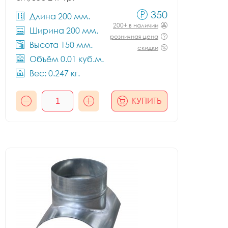
350
Длина 200 мм.
200+ в наличии
Ширина 200 мм.
розничная цена
Высота 150 мм.
скидки
Объём 0.01 куб.м.
Вес: 0.247 кг.
КУПИТЬ