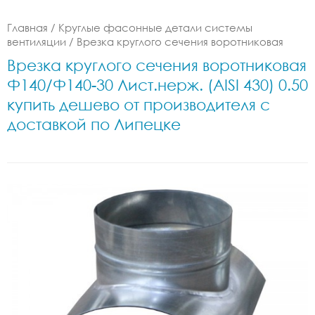
Главная
/
Круглые фасонные детали системы
вентиляции
/
Врезка круглого сечения воротниковая
Врезка круглого сечения воротниковая
Ф140/Ф140-30 Лист.нерж. (AISI 430) 0.50
купить дешево от производителя с
доставкой по Липецке