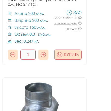
см, вес 247 гр.
350
Длина 200 мм.
200+ в наличии
Ширина 200 мм.
розничная цена
Высота 150 мм.
скидки
Объём 0.01 куб.м.
Вес: 0.247 кг.
КУПИТЬ