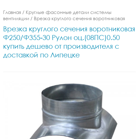
Главная
/
Круглые фасонные детали системы
вентиляции
/
Врезка круглого сечения воротниковая
Врезка круглого сечения воротниковая
Ф250/Ф355-30 Рулон оц.(08ПС)0.50
купить дешево от производителя с
доставкой по Липецке