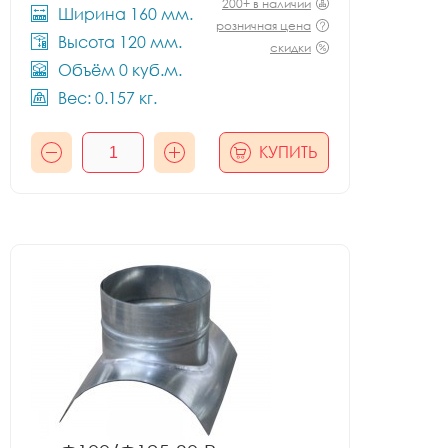
200+ в наличии
Ширина 160 мм.
розничная цена
Высота 120 мм.
скидки
Объём 0 куб.м.
Вес: 0.157 кг.
КУПИТЬ