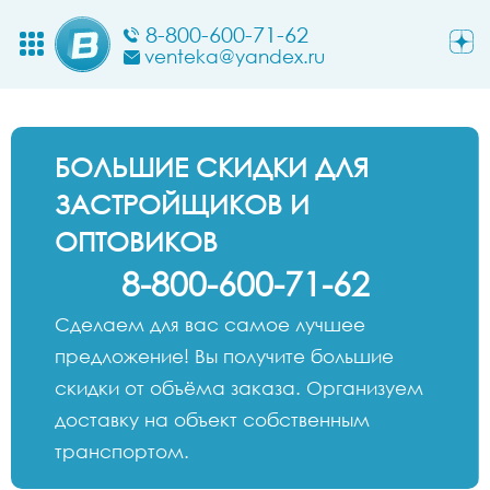
8-800-600-71-62
venteka@yandex.ru
БОЛЬШИЕ СКИДКИ ДЛЯ
ЗАСТРОЙЩИКОВ И
ОПТОВИКОВ
8-800-600-71-62
Сделаем для вас самое лучшее
предложение! Вы получите большие
скидки от объёма заказа. Организуем
доставку на объект собственным
транспортом.