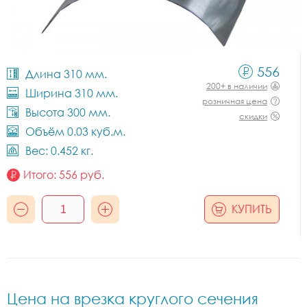
556
Длина 310 мм.
200+ в наличии
Ширина 310 мм.
розничная цена
Высота 300 мм.
скидки
Объём 0.03 куб.м.
Вес: 0.452 кг.
Итого:
556
руб.
КУПИТЬ
Цена на врезка круглого сечения