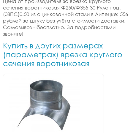
Цена от производителя за врезка круглого
сечения воротниковая Ф250/Ф355-30 Рулон оц.
(08ПС)0.50 из оцинкованной стали в Липецке: 556
рублей за штуку без учёта стоимости доставки.
Самовывоз - бесплатно. За подробностями
звоните!
Купить в других размерах
(параметрах) врезка круглого
сечения воротниковая