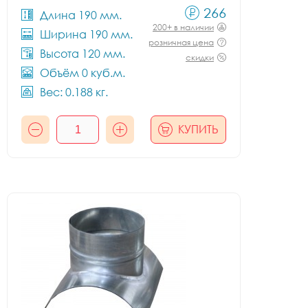
266
Длина 190 мм.
200+ в наличии
Ширина 190 мм.
розничная цена
Высота 120 мм.
скидки
Объём 0 куб.м.
Вес: 0.188 кг.
КУПИТЬ