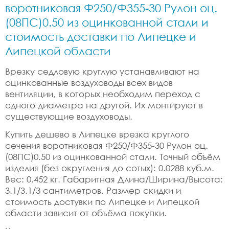
воротниковая Ф250/Ф355-30 Рулон оц.
(08ПС)0.50 из оцинкованной стали и
стоимость доставки по Липецке и
Липецкой области
Врезку седловую круглую устанавливают на
оцинкованные воздуховоды всех видов
вентиляции, в которых необходим переход с
одного диаметра на другой. Их монтируют в
существующие воздуховоды.
Купить дешево в Липецке врезка круглого
сечения воротниковая Ф250/Ф355-30 Рулон оц.
(08ПС)0.50 из оцинкованной стали. Точный объём
изделия (без округления до сотых): 0.0288 куб.м.
Вес: 0.452 кг. Габаритная Длина/Ширина/Высота:
3.1/3.1/3 сантиметров. Размер скидки и
стоимость достувки по Липецке и Липецкой
области зависит от объёма покупки.