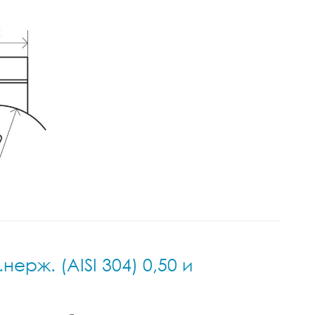
ерж. (AISI 304) 0,50 и