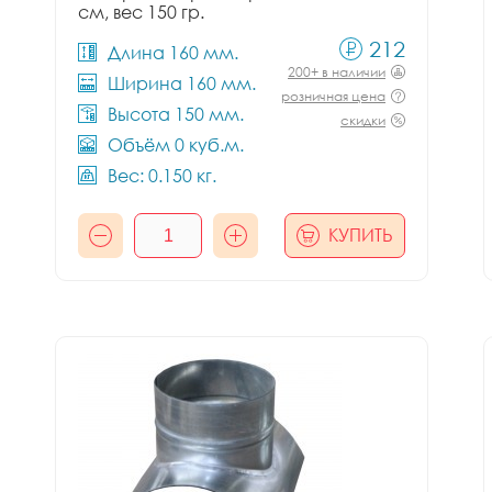
см, вес 150 гр.
212
Длина 160 мм.
200+ в наличии
Ширина 160 мм.
розничная цена
Высота 150 мм.
скидки
Объём 0 куб.м.
Вес: 0.150 кг.
КУПИТЬ