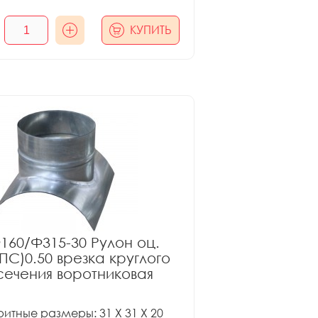
КУПИТЬ
160/Ф315-30 Рулон оц.
ПС)0.50 врезка круглого
сечения воротниковая
итные размеры: 31 X 31 X 20