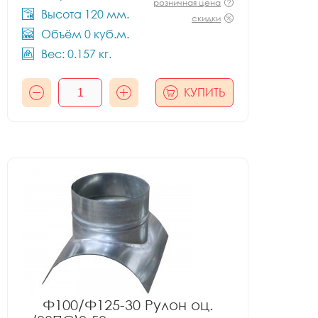
розничная цена
Высота 120 мм.
скидки
Объём 0 куб.м.
Вес: 0.157 кг.
КУПИТЬ
Ф100/Ф125-30 Рулон оц.