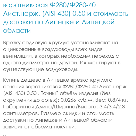
воротниковая Ф280/Ф280-40
Лист.нерж. (AISI 430) 0.50 и стоимость
доставки по Липецке и Липецкой
области
Врезку седловую круглую устанавливают на
оцинкованные воздуховоды всех видов
вентиляции, в которых необходим переход с
одного диаметра на другой. Их монтируют в
существующие воздуховоды.
Купить дешево в Липецке врезка круглого
сечения воротниковая Ф280/Ф280-40 Лист.нерж.
(AISI 430) 0.50 . Точный объём изделия (без
округления до сотых): 0.0266 куб.м. Вес: 0.874 кг.
Габаритная Длина/Ширина/Высота: 3.4/3.4/2.3
сантиметров. Размер скидки и стоимость
достувки по Липецке и Липецкой области
зависит от объёма покупки.