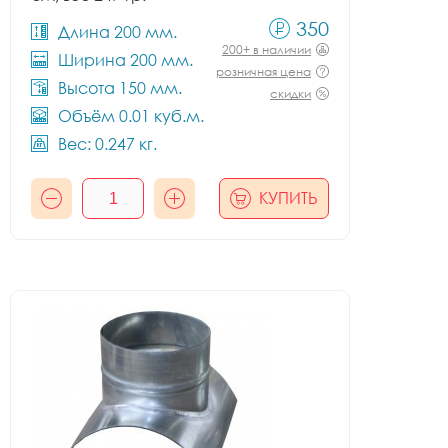
350
Длина 200 мм.
200+ в наличии
Ширина 200 мм.
розничная цена
Высота 150 мм.
скидки
Объём 0.01 куб.м.
Вес: 0.247 кг.
КУПИТЬ