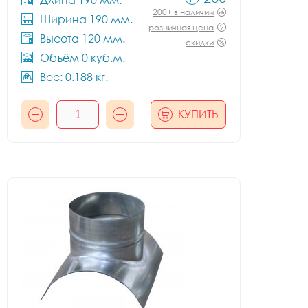
Длина 190 мм.
200+ в наличии
Ширина 190 мм.
розничная цена
Высота 120 мм.
скидки
Объём 0 куб.м.
Вес: 0.188 кг.
КУПИТЬ