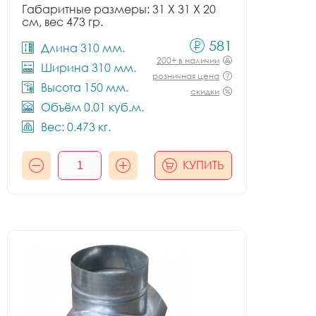
Габаритные размеры: 31 X 31 X 20
см, вес 473 гр.
581
Длина 310 мм.
200+ в наличии
Ширина 310 мм.
розничная цена
Высота 150 мм.
скидки
Объём 0.01 куб.м.
Вес: 0.473 кг.
КУПИТЬ