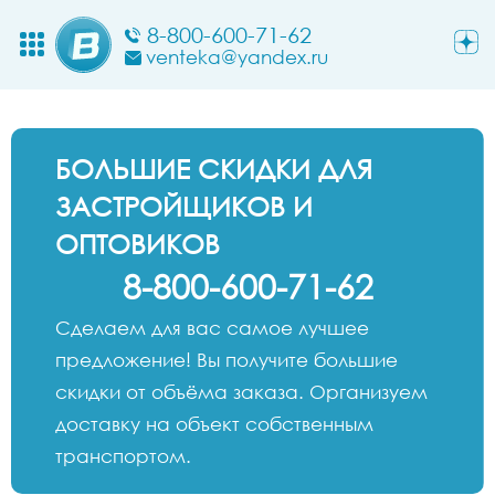
8-800-600-71-62
venteka@yandex.ru
БОЛЬШИЕ СКИДКИ ДЛЯ
ЗАСТРОЙЩИКОВ И
ОПТОВИКОВ
8-800-600-71-62
Сделаем для вас самое лучшее
предложение! Вы получите большие
скидки от объёма заказа. Организуем
доставку на объект собственным
транспортом.