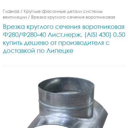
Главная
/
Круглые фасонные детали системы
вентиляции
/
Врезка круглого сечения воротниковая
Врезка круглого сечения воротниковая
Ф280/Ф280-40 Лист.нерж. (AISI 430) 0.50
купить дешево от производителя с
доставкой по Липецке