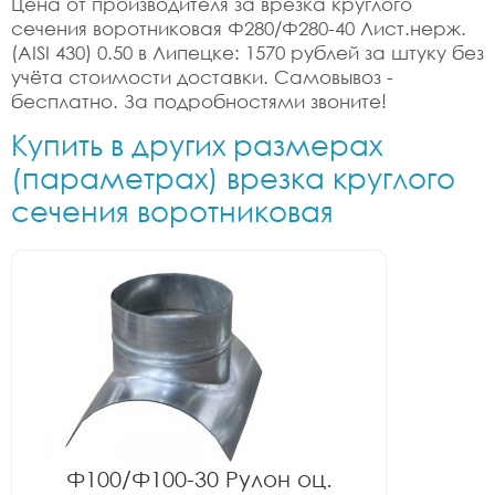
Цена от производителя за врезка круглого
сечения воротниковая Ф280/Ф280-40 Лист.нерж.
(AISI 430) 0.50 в Липецке: 1570 рублей за штуку без
учёта стоимости доставки. Самовывоз -
бесплатно. За подробностями звоните!
Купить в других размерах
(параметрах) врезка круглого
сечения воротниковая
Ф100/Ф100-30 Рулон оц.