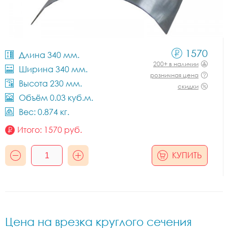
1570
Длина 340 мм.
200+ в наличии
Ширина 340 мм.
розничная цена
Высота 230 мм.
скидки
Объём 0.03 куб.м.
Вес: 0.874 кг.
Итого:
1570
руб.
КУПИТЬ
Цена на врезка круглого сечения