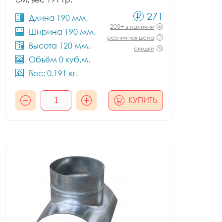
271
Длина 190 мм.
200+ в наличии
Ширина 190 мм.
розничная цена
Высота 120 мм.
скидки
Объём 0 куб.м.
Вес: 0.191 кг.
КУПИТЬ