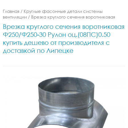
Главная
/
Круглые фасонные детали системы
вентиляции
/
Врезка круглого сечения воротниковая
Врезка круглого сечения воротниковая
Ф250/Ф250-30 Рулон оц.(08ПС)0.50
купить дешево от производителя с
доставкой по Липецке