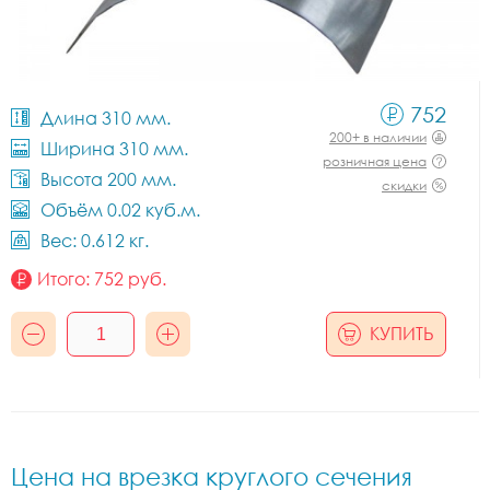
752
Длина 310 мм.
200+ в наличии
Ширина 310 мм.
розничная цена
Высота 200 мм.
скидки
Объём 0.02 куб.м.
Вес: 0.612 кг.
Итого:
752
руб.
КУПИТЬ
Цена на врезка круглого сечения