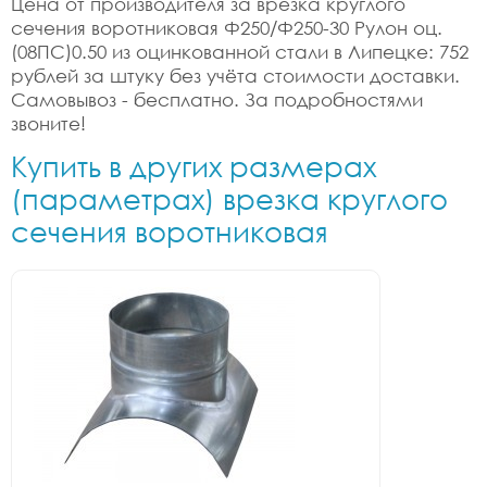
Цена от производителя за врезка круглого
сечения воротниковая Ф250/Ф250-30 Рулон оц.
(08ПС)0.50 из оцинкованной стали в Липецке: 752
рублей за штуку без учёта стоимости доставки.
Самовывоз - бесплатно. За подробностями
звоните!
Купить в других размерах
(параметрах) врезка круглого
сечения воротниковая