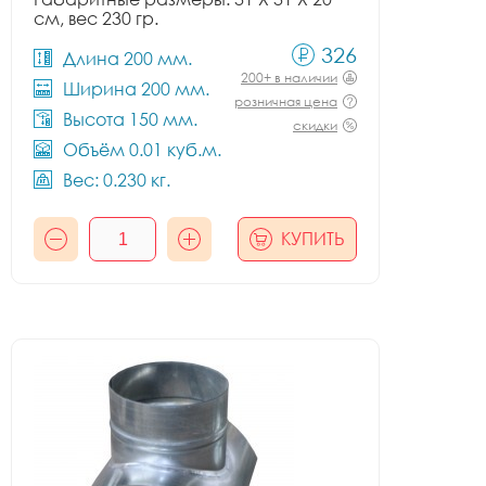
см, вес 230 гр.
326
Длина 200 мм.
200+ в наличии
Ширина 200 мм.
розничная цена
Высота 150 мм.
скидки
Объём 0.01 куб.м.
Вес: 0.230 кг.
КУПИТЬ