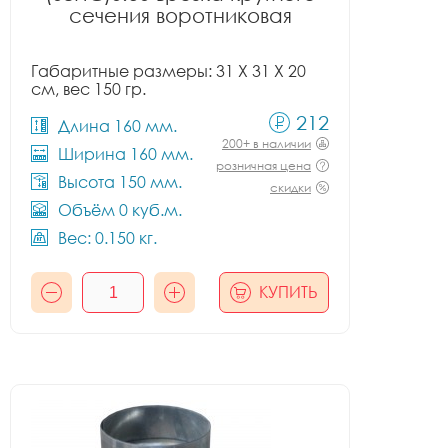
сечения воротниковая
Габаритные размеры: 31 X 31 X 20
см, вес 150 гр.
212
Длина 160 мм.
200+ в наличии
Ширина 160 мм.
розничная цена
Высота 150 мм.
скидки
Объём 0 куб.м.
Вес: 0.150 кг.
КУПИТЬ