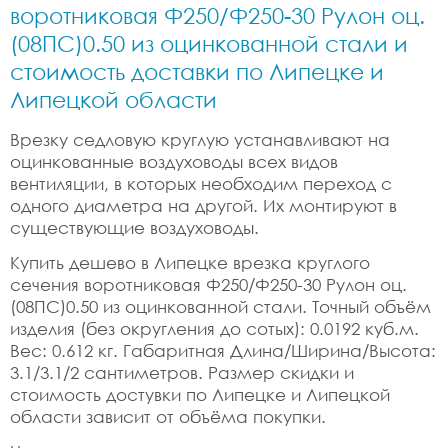
воротниковая Ф250/Ф250-30 Рулон оц.
(08ПС)0.50 из оцинкованной стали и
стоимость доставки по Липецке и
Липецкой области
Врезку седловую круглую устанавливают на
оцинкованные воздуховоды всех видов
вентиляции, в которых необходим переход с
одного диаметра на другой. Их монтируют в
существующие воздуховоды.
Купить дешево в Липецке врезка круглого
сечения воротниковая Ф250/Ф250-30 Рулон оц.
(08ПС)0.50 из оцинкованной стали. Точный объём
изделия (без округления до сотых): 0.0192 куб.м.
Вес: 0.612 кг. Габаритная Длина/Ширина/Высота:
3.1/3.1/2 сантиметров. Размер скидки и
стоимость достувки по Липецке и Липецкой
области зависит от объёма покупки.