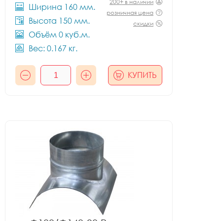
200+ в наличии
Ширина 160 мм.
розничная цена
Высота 150 мм.
скидки
Объём 0 куб.м.
Вес: 0.167 кг.
КУПИТЬ