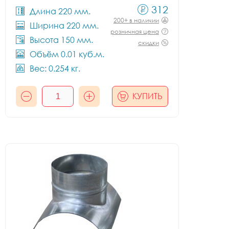
312
Длина 220 мм.
200+ в наличии
Ширина 220 мм.
розничная цена
Высота 150 мм.
скидки
Объём 0.01 куб.м.
Вес: 0.254 кг.
КУПИТЬ