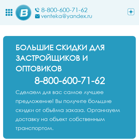
8-800-600-71-62
venteka@yandex.ru
БОЛЬШИЕ СКИДКИ ДЛЯ
ЗАСТРОЙЩИКОВ И
ОПТОВИКОВ
8-800-600-71-62
Сделаем для вас самое лучшее
предложение! Вы получите большие
скидки от объёма заказа. Организуем
доставку на объект собственным
транспортом.