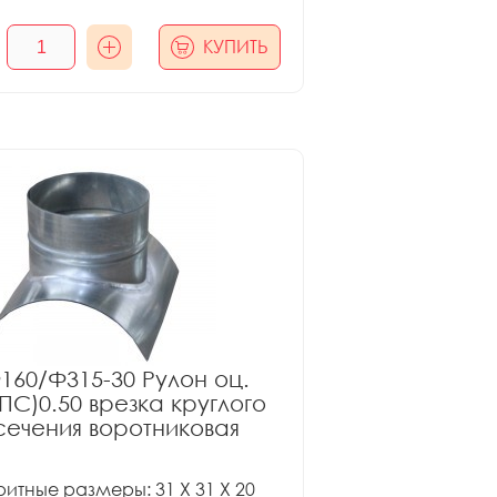
КУПИТЬ
160/Ф315-30 Рулон оц.
ПС)0.50 врезка круглого
сечения воротниковая
итные размеры: 31 X 31 X 20