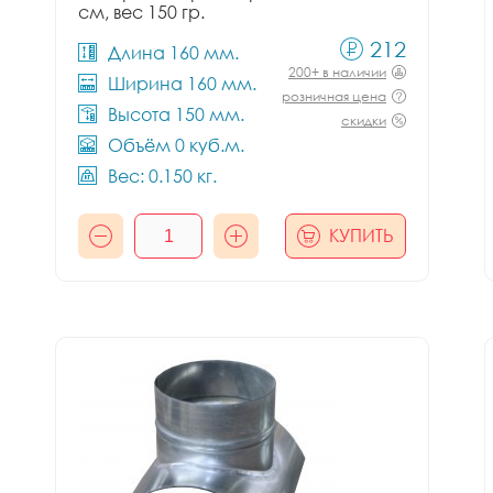
см, вес 150 гр.
212
Длина 160 мм.
200+ в наличии
Ширина 160 мм.
розничная цена
Высота 150 мм.
скидки
Объём 0 куб.м.
Вес: 0.150 кг.
КУПИТЬ