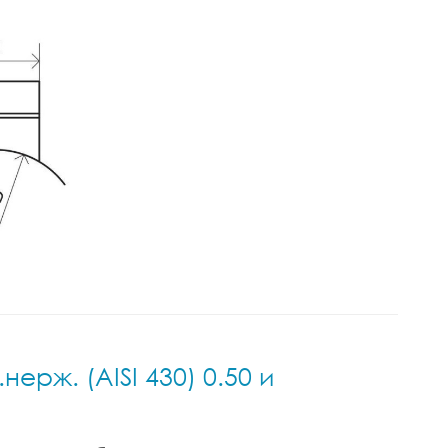
ерж. (AISI 430) 0.50 и