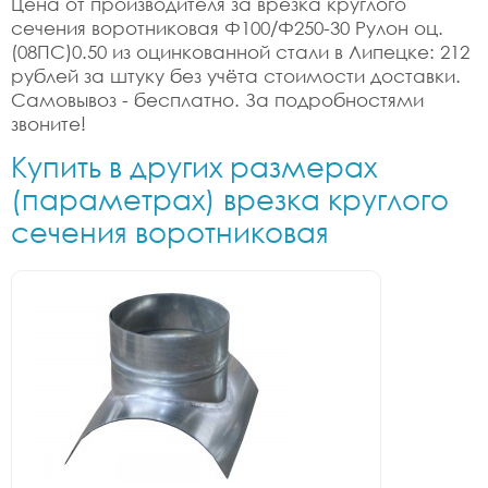
Цена от производителя за врезка круглого
сечения воротниковая Ф100/Ф250-30 Рулон оц.
(08ПС)0.50 из оцинкованной стали в Липецке: 212
рублей за штуку без учёта стоимости доставки.
Самовывоз - бесплатно. За подробностями
звоните!
Купить в других размерах
(параметрах) врезка круглого
сечения воротниковая