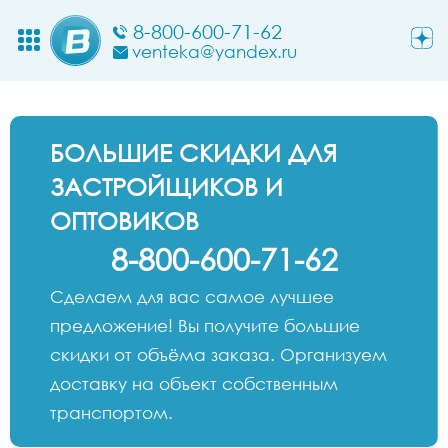
8-800-600-71-62
venteka@yandex.ru
БОЛЬШИЕ СКИДКИ ДЛЯ
ЗАСТРОЙЩИКОВ И
ОПТОВИКОВ
8-800-600-71-62
Сделаем для вас самое лучшее
предложение! Вы получите большие
скидки от объёма заказа. Организуем
доставку на объект собственным
транспортом.