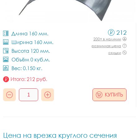
212
Длина 160 мм.
200+ в наличии
Ширина 160 мм.
розничная цена
Высота 120 мм.
скидки
Объём 0 куб.м.
Вес: 0.150 кг.
Итого:
212
руб.
КУПИТЬ
Цена на врезка круглого сечения