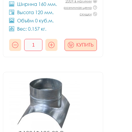
200+ в наличии
Ширина 160 мм.
розничная цена
Высота 120 мм.
скидки
Объём 0 куб.м.
Вес: 0.157 кг.
КУПИТЬ