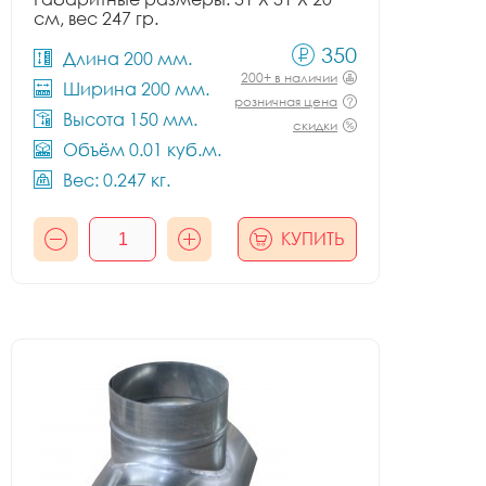
см, вес 247 гр.
350
Длина 200 мм.
200+ в наличии
Ширина 200 мм.
розничная цена
Высота 150 мм.
скидки
Объём 0.01 куб.м.
Вес: 0.247 кг.
КУПИТЬ