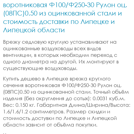
воротниковая Ф100/Ф250-30 Рулон оц.
(08ПС)0.50 из оцинкованной стали и
стоимость доставки по Липецке и
Липецкой области
Врезку седловую круглую устанавливают на
оцинкованные воздуховоды всех видов
вентиляции, в которых необходим переход с
одного диаметра на другой. Их монтируют в
существующие воздуховоды.
Купить дешево в Липецке врезка круглого
сечения воротниковая Ф100/Ф250-30 Рулон оц.
(08ПС)0.50 из оцинкованной стали. Точный объём
изделия (без округления до сотых): 0.0031 куб.м.
Вес: 0.150 кг. Габаритная Длина/Ширина/Высота:
1.6/1.6/1.2 сантиметров. Размер скидки и
стоимость достувки по Липецке и Липецкой
области зависит от объёма покупки.