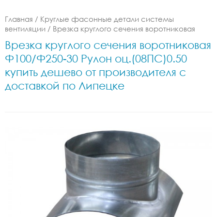
Главная
/
Круглые фасонные детали системы
вентиляции
/
Врезка круглого сечения воротниковая
Врезка круглого сечения воротниковая
Ф100/Ф250-30 Рулон оц.(08ПС)0.50
купить дешево от производителя с
доставкой по Липецке