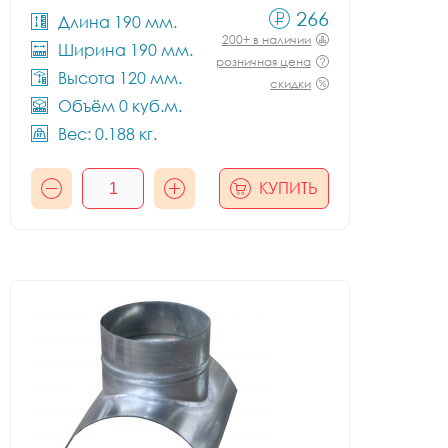
266
Длина 190 мм.
200+ в наличии
Ширина 190 мм.
розничная цена
Высота 120 мм.
скидки
Объём 0 куб.м.
Вес: 0.188 кг.
КУПИТЬ