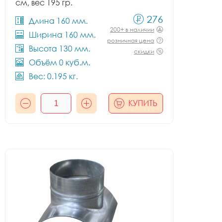
см, вес 195 гр.
276
Длина 160 мм.
200+ в наличии
Ширина 160 мм.
розничная цена
Высота 130 мм.
скидки
Объём 0 куб.м.
Вес: 0.195 кг.
КУПИТЬ