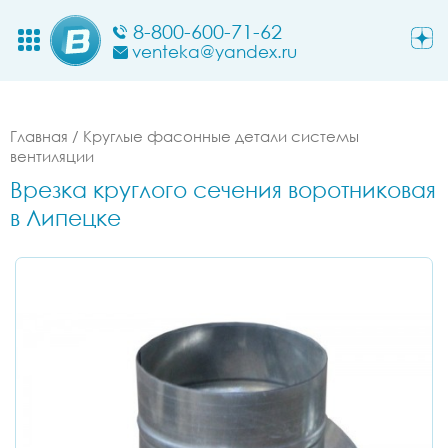
8-800-600-71-62
venteka@yandex.ru
Главная
/
Круглые фасонные детали системы
вентиляции
Врезка круглого сечения воротниковая
в Липецке