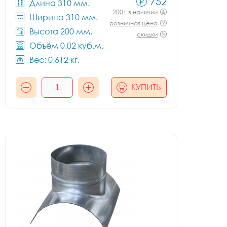
752
Длина 310 мм.
200+ в наличии
Ширина 310 мм.
розничная цена
Высота 200 мм.
скидки
Объём 0.02 куб.м.
Вес: 0.612 кг.
КУПИТЬ