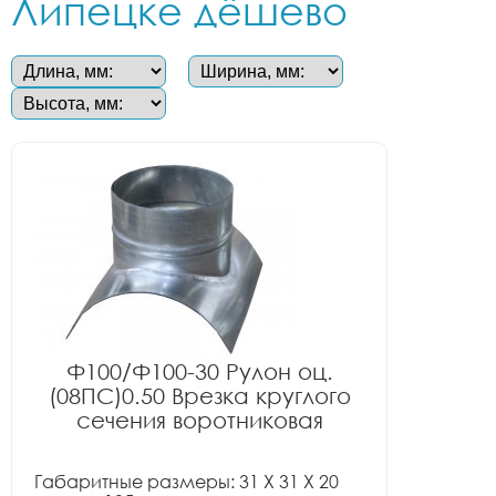
Липецке дёшево
Ф100/Ф100-30 Рулон оц.
(08ПС)0.50 Врезка круглого
сечения воротниковая
Габаритные размеры: 31 X 31 X 20