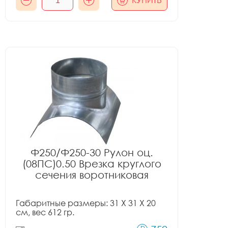
КУПИТЬ
Ф250/Ф250-30 Рулон оц.
(08ПС)0.50 Врезка круглого
сечения воротниковая
Габаритные размеры: 31 X 31 X 20
см, вес 612 гр.