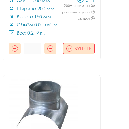
Длина 200 мм.
200+ в наличии
Ширина 200 мм.
розничная цена
Высота 150 мм.
скидки
Объём 0.01 куб.м.
Вес: 0.219 кг.
КУПИТЬ