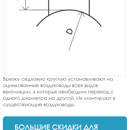
Врезку седловую круглую устанавливают на
оцинкованные воздуховоды всех видов
вентиляции, в которых необходим переход с
одного диаметра на другой. Их монтируют в
существующие воздуховоды.
БОЛЬШИЕ СКИДКИ ДЛЯ