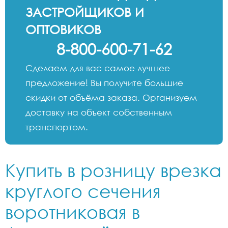
ЗАСТРОЙЩИКОВ И
ОПТОВИКОВ
8-800-600-71-62
Сделаем для вас самое лучшее
предложение! Вы получите большие
скидки от объёма заказа. Организуем
доставку на объект собственным
транспортом.
Купить в розницу врезка
круглого сечения
воротниковая в