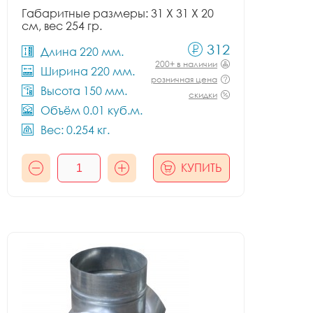
Габаритные размеры: 31 X 31 X 20
см, вес 254 гр.
312
Длина 220 мм.
200+ в наличии
Ширина 220 мм.
розничная цена
Высота 150 мм.
скидки
Объём 0.01 куб.м.
Вес: 0.254 кг.
КУПИТЬ