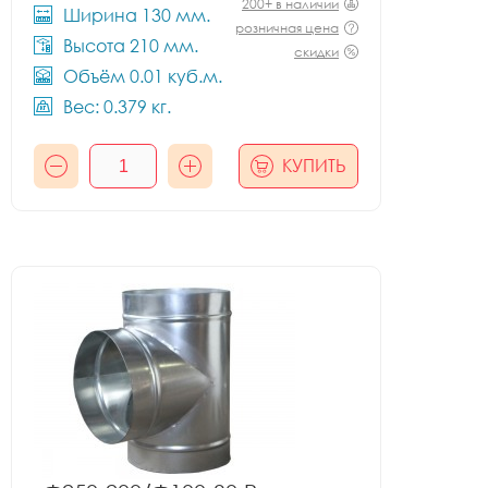
200+ в наличии
Ширина 130 мм.
розничная цена
Высота 210 мм.
скидки
Объём 0.01 куб.м.
Вес: 0.379 кг.
КУПИТЬ