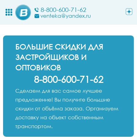
8-800-600-71-62
venteka@yandex.ru
БОЛЬШИЕ СКИДКИ ДЛЯ
ЗАСТРОЙЩИКОВ И
ОПТОВИКОВ
8-800-600-71-62
Сделаем для вас самое лучшее
предложение! Вы получите большие
скидки от объёма заказа. Организуем
доставку на объект собственным
транспортом.