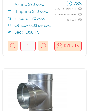
788
Длина 390 мм.
200+ в наличии
Ширина 320 мм.
розничная цена
Высота 270 мм.
скидки
Объём 0.03 куб.м.
Вес: 1.058 кг.
КУПИТЬ