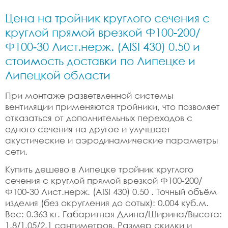
Цена на тройник круглого сечения с
круглой прямой врезкой Ф100-200/
Ф100-30 Лист.нерж. (AISI 430) 0.50 и
стоимость доставки по Липецке и
Липецкой области
При монтаже разветвленной системы
вентиляции применяются тройники, что позволяет
отказаться от дополнительных переходов с
одного сечения на другое и улучшает
акустические и аэродинамические параметры
сети.
Купить дешево в Липецке тройник круглого
сечения с круглой прямой врезкой Ф100-200/
Ф100-30 Лист.нерж. (AISI 430) 0.50 . Точный объём
изделия (без округления до сотых): 0.004 куб.м.
Вес: 0.363 кг. Габаритная Длина/Ширина/Высота:
1.8/1.05/2.1 сантиметров. Размер скидки и