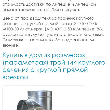
стоимость достувки по Липецке и Липецкой
области зависит от объёма покупки.
Цена от производителя за тройник круглого
сечения с круглой прямой врезкой Ф100-200/
Ф100-30 Лист.нерж. (AISI 430) 0.50 в Липецке: 866
рублей за штуку без учёта стоимости доставки.
Самовывоз - бесплатно. За подробностями
звоните!
Купить в других размерах
(параметрах) тройник круглого
сечения с круглой прямой
врезкой