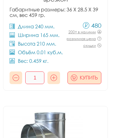
Габаритные размеры: 36 X 28.5 X 39
см, вес 459 гр.
480
Длина 240 мм.
200+ в наличии
Ширина 165 мм.
розничная цена
Высота 210 мм.
скидки
Объём 0.01 куб.м.
Вес: 0.459 кг.
КУПИТЬ