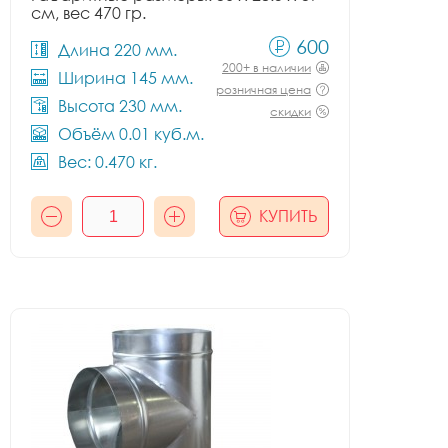
см, вес 470 гр.
600
Длина 220 мм.
200+ в наличии
Ширина 145 мм.
розничная цена
Высота 230 мм.
скидки
Объём 0.01 куб.м.
Вес: 0.470 кг.
КУПИТЬ