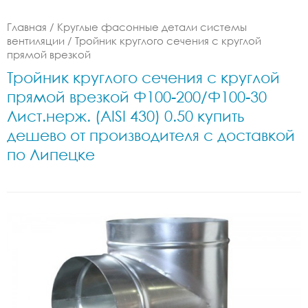
Главная
/
Круглые фасонные детали системы
вентиляции
/
Тройник круглого сечения с круглой
прямой врезкой
Тройник круглого сечения с круглой
прямой врезкой Ф100-200/Ф100-30
Лист.нерж. (AISI 430) 0.50 купить
дешево от производителя с доставкой
по Липецке