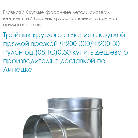
Главная
/
Круглые фасонные детали системы
вентиляции
/
Тройник круглого сечения с круглой
прямой врезкой
Тройник круглого сечения с круглой
прямой врезкой Ф200-300/Ф200-30
Рулон оц.(08ПС)0.50 купить дешево от
производителя с доставкой по
Липецке