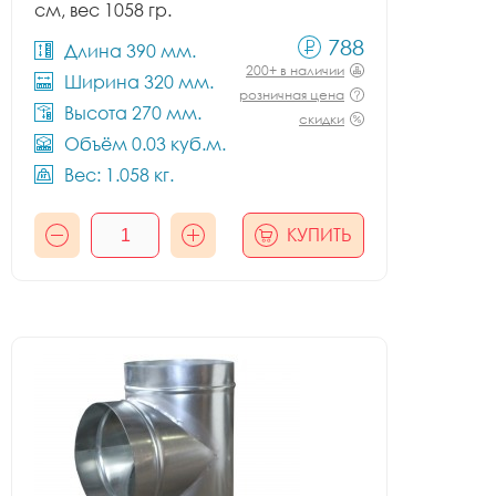
см, вес 1058 гр.
788
Длина 390 мм.
200+ в наличии
Ширина 320 мм.
розничная цена
Высота 270 мм.
скидки
Объём 0.03 куб.м.
Вес: 1.058 кг.
КУПИТЬ