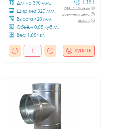
1381
Длина 390 мм.
200+ в наличии
Ширина 320 мм.
розничная цена
Высота 420 мм.
скидки
Объём 0.05 куб.м.
Вес: 1.854 кг.
КУПИТЬ