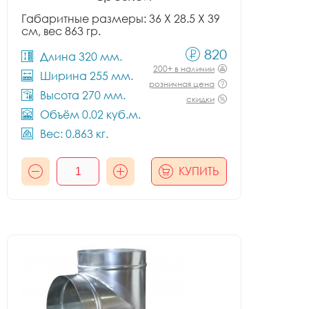
Габаритные размеры: 36 X 28.5 X 39
см, вес 863 гр.
820
Длина 320 мм.
200+ в наличии
Ширина 255 мм.
розничная цена
Высота 270 мм.
скидки
Объём 0.02 куб.м.
Вес: 0.863 кг.
КУПИТЬ