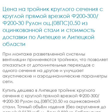
Цена на тройник круглого сечения с
круглой прямой врезкой Ф200-300/
Ф200-30 Рулон оц.(08ПС)0.50 из
оцинкованной стали и стоимость
доставки по Липецке и Липецкой
области
При монтаже разветвленной системы
вентиляции применяются тройники, что позволяет
отказаться от дополнительных переходов с
одного сечения на другое и улучшает
акустические и аэродинамические параметры
сети.
Купить дешево в Липецке тройник круглого
сечения с круглой прямой врезкой Ф200-300/
Ф200-30 Рулон оц.(08ПС)0.50 из оцинкованной
стали. Точный объём изделия (без округления до