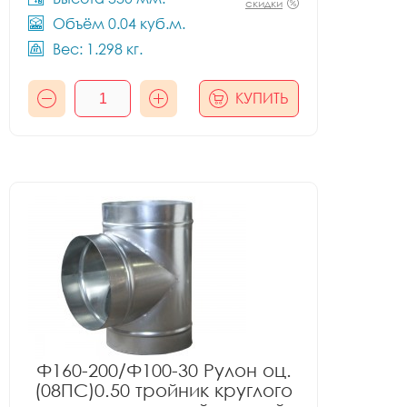
скидки
Объём 0.04 куб.м.
Вес: 1.298 кг.
КУПИТЬ
Ф160-200/Ф100-30 Рулон оц.
(08ПС)0.50 тройник круглого