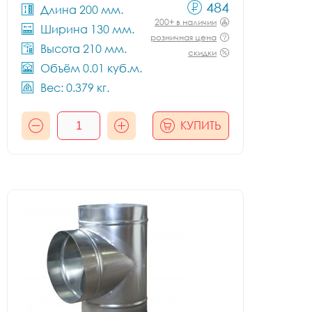
484
Длина 200 мм.
200+ в наличии
Ширина 130 мм.
розничная цена
Высота 210 мм.
скидки
Объём 0.01 куб.м.
Вес: 0.379 кг.
КУПИТЬ