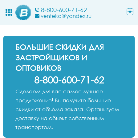
8-800-600-71-62
venteka@yandex.ru
БОЛЬШИЕ СКИДКИ ДЛЯ
ЗАСТРОЙЩИКОВ И
ОПТОВИКОВ
8-800-600-71-62
Сделаем для вас самое лучшее
предложение! Вы получите большие
скидки от объёма заказа. Организуем
доставку на объект собственным
транспортом.