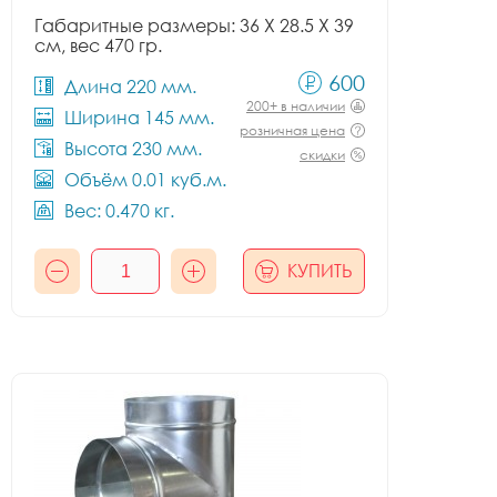
Габаритные размеры: 36 X 28.5 X 39
см, вес 470 гр.
600
Длина 220 мм.
200+ в наличии
Ширина 145 мм.
розничная цена
Высота 230 мм.
скидки
Объём 0.01 куб.м.
Вес: 0.470 кг.
КУПИТЬ