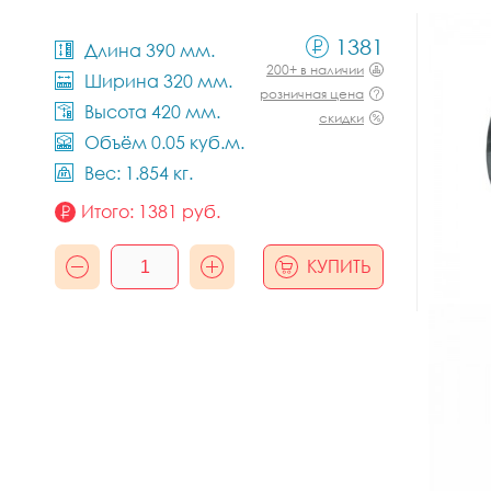
1381
Длина 390 мм.
200+ в наличии
Ширина 320 мм.
розничная цена
Высота 420 мм.
скидки
Объём 0.05 куб.м.
Вес: 1.854 кг.
Итого:
1381
руб.
КУПИТЬ