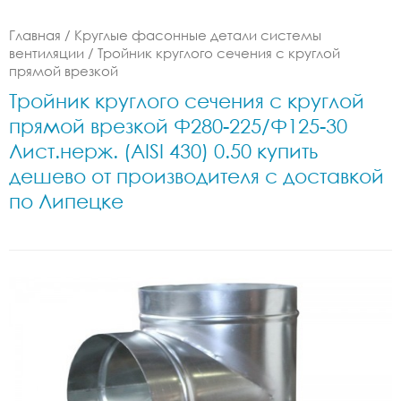
Главная
/
Круглые фасонные детали системы
вентиляции
/
Тройник круглого сечения с круглой
прямой врезкой
Тройник круглого сечения с круглой
прямой врезкой Ф280-225/Ф125-30
Лист.нерж. (AISI 430) 0.50 купить
дешево от производителя с доставкой
по Липецке