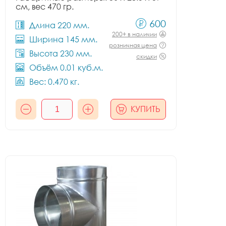
см, вес 470 гр.
600
Длина 220 мм.
200+ в наличии
Ширина 145 мм.
розничная цена
Высота 230 мм.
скидки
Объём 0.01 куб.м.
Вес: 0.470 кг.
КУПИТЬ