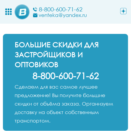
8-800-600-71-62
venteka@yandex.ru
БОЛЬШИЕ СКИДКИ ДЛЯ
ЗАСТРОЙЩИКОВ И
ОПТОВИКОВ
8-800-600-71-62
Сделаем для вас самое лучшее
предложение! Вы получите большие
скидки от объёма заказа. Организуем
доставку на объект собственным
транспортом.