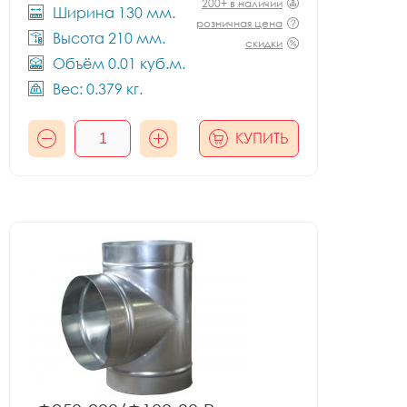
200+ в наличии
Ширина 130 мм.
розничная цена
Высота 210 мм.
скидки
Объём 0.01 куб.м.
Вес: 0.379 кг.
КУПИТЬ