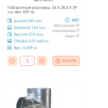
Габаритные размеры: 36 X 28.5 X 39
см, вес 459 гр.
480
Длина 240 мм.
200+ в наличии
Ширина 165 мм.
розничная цена
Высота 210 мм.
скидки
Объём 0.01 куб.м.
Вес: 0.459 кг.
КУПИТЬ