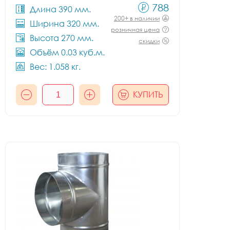
788
Длина 390 мм.
200+ в наличии
Ширина 320 мм.
розничная цена
Высота 270 мм.
скидки
Объём 0.03 куб.м.
Вес: 1.058 кг.
КУПИТЬ