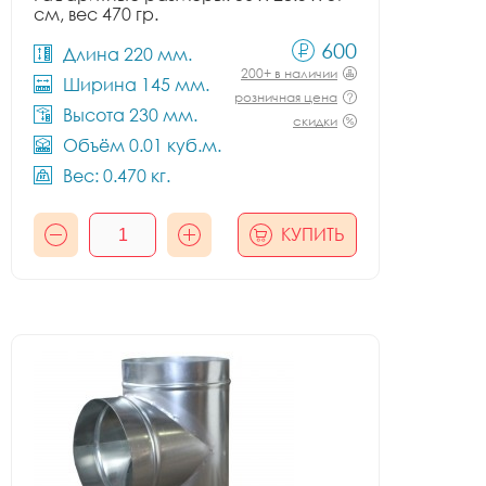
см, вес 470 гр.
600
Длина 220 мм.
200+ в наличии
Ширина 145 мм.
розничная цена
Высота 230 мм.
скидки
Объём 0.01 куб.м.
Вес: 0.470 кг.
КУПИТЬ