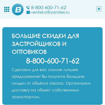
8-800-600-71-62
venteka@yandex.ru
БОЛЬШИЕ СКИДКИ ДЛЯ
ЗАСТРОЙЩИКОВ И
ОПТОВИКОВ
8-800-600-71-62
Сделаем для вас самое лучшее
предложение! Вы получите большие
скидки от объёма заказа. Организуем
доставку на объект собственным
транспортом.