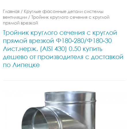
Главная
/
Круглые фасонные детали системы
вентиляции
/
Тройник круглого сечения с круглой
прямой врезкой
Тройник круглого сечения с круглой
прямой врезкой Ф180-280/Ф180-30
Лист.нерж. (AISI 430) 0.50 купить
дешево от производителя с доставкой
по Липецке