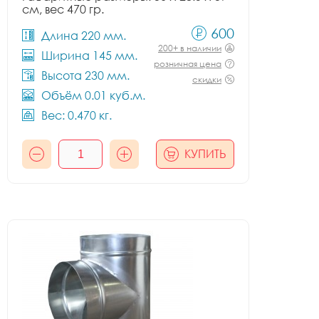
см, вес 470 гр.
600
Длина 220 мм.
200+ в наличии
Ширина 145 мм.
розничная цена
Высота 230 мм.
скидки
Объём 0.01 куб.м.
Вес: 0.470 кг.
КУПИТЬ