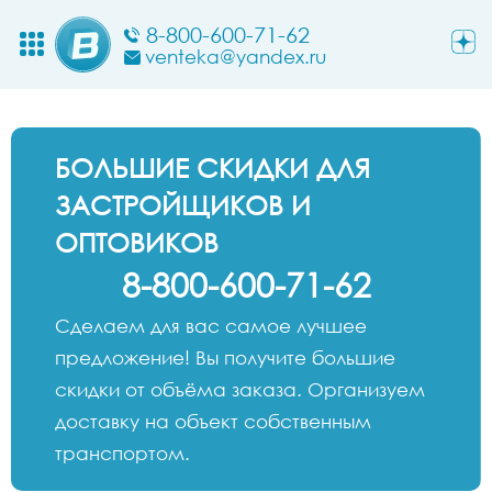
8-800-600-71-62
venteka@yandex.ru
БОЛЬШИЕ СКИДКИ ДЛЯ
ЗАСТРОЙЩИКОВ И
ОПТОВИКОВ
8-800-600-71-62
Сделаем для вас самое лучшее
предложение! Вы получите большие
скидки от объёма заказа. Организуем
доставку на объект собственным
транспортом.