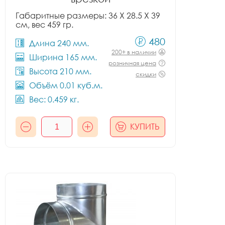
Габаритные размеры: 36 X 28.5 X 39
см, вес 459 гр.
480
Длина 240 мм.
200+ в наличии
Ширина 165 мм.
розничная цена
Высота 210 мм.
скидки
Объём 0.01 куб.м.
Вес: 0.459 кг.
КУПИТЬ