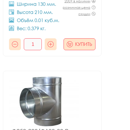
200+ в наличии
Ширина 130 мм.
розничная цена
Высота 210 мм.
скидки
Объём 0.01 куб.м.
Вес: 0.379 кг.
КУПИТЬ