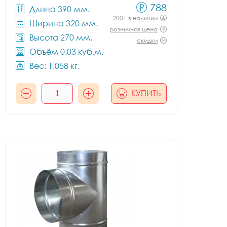
788
Длина 390 мм.
200+ в наличии
Ширина 320 мм.
розничная цена
Высота 270 мм.
скидки
Объём 0.03 куб.м.
Вес: 1.058 кг.
КУПИТЬ