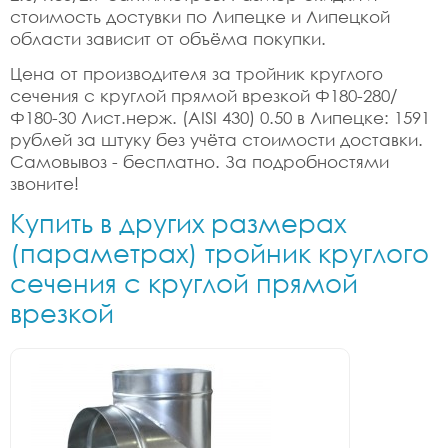
стоимость достувки по Липецке и Липецкой
области зависит от объёма покупки.
Цена от производителя за тройник круглого
сечения с круглой прямой врезкой Ф180-280/
Ф180-30 Лист.нерж. (AISI 430) 0.50 в Липецке: 1591
рублей за штуку без учёта стоимости доставки.
Самовывоз - бесплатно. За подробностями
звоните!
Купить в других размерах
(параметрах) тройник круглого
сечения с круглой прямой
врезкой