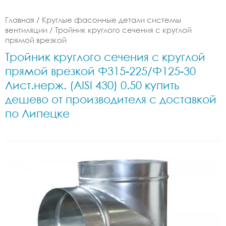
Главная
/
Круглые фасонные детали системы
вентиляции
/
Тройник круглого сечения с круглой
прямой врезкой
Тройник круглого сечения с круглой
прямой врезкой Ф315-225/Ф125-30
Лист.нерж. (AISI 430) 0.50 купить
дешево от производителя с доставкой
по Липецке