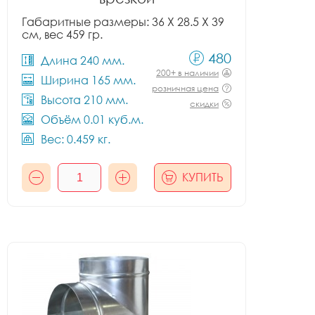
Габаритные размеры: 36 X 28.5 X 39
см, вес 459 гр.
480
Длина 240 мм.
200+ в наличии
Ширина 165 мм.
розничная цена
Высота 210 мм.
скидки
Объём 0.01 куб.м.
Вес: 0.459 кг.
КУПИТЬ