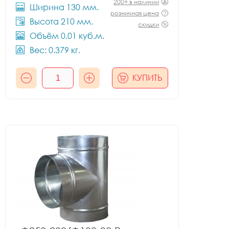
200+ в наличии
Ширина 130 мм.
розничная цена
Высота 210 мм.
скидки
Объём 0.01 куб.м.
Вес: 0.379 кг.
КУПИТЬ