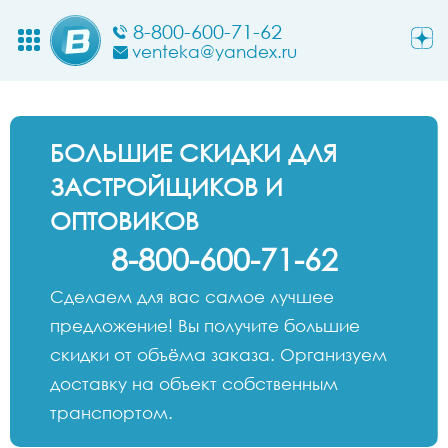
8-800-600-71-62
venteka@yandex.ru
БОЛЬШИЕ СКИДКИ ДЛЯ
ЗАСТРОЙЩИКОВ И
ОПТОВИКОВ
8-800-600-71-62
Сделаем для вас самое лучшее
предложение! Вы получите большие
скидки от объёма заказа. Организуем
доставку на объект собственным
транспортом.