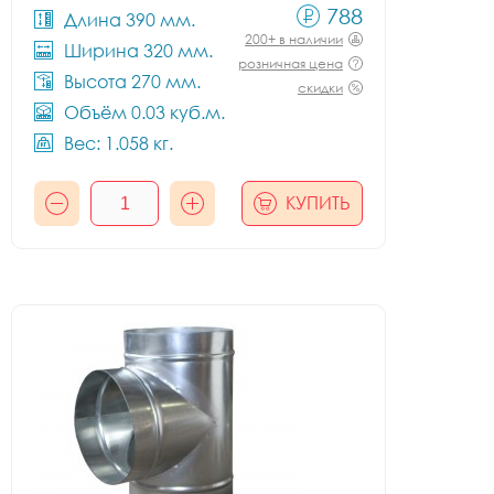
788
Длина 390 мм.
200+ в наличии
Ширина 320 мм.
розничная цена
Высота 270 мм.
скидки
Объём 0.03 куб.м.
Вес: 1.058 кг.
КУПИТЬ