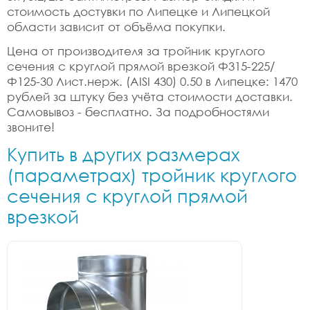
стоимость достувки по Липецке и Липецкой
области зависит от объёма покупки.
Цена от производителя за тройник круглого
сечения с круглой прямой врезкой Ф315-225/
Ф125-30 Лист.нерж. (AISI 430) 0.50 в Липецке: 1470
рублей за штуку без учёта стоимости доставки.
Самовывоз - бесплатно. За подробностями
звоните!
Купить в других размерах
(параметрах) тройник круглого
сечения с круглой прямой
врезкой