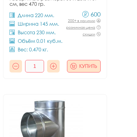
см, вес 470 гр.
600
Длина 220 мм.
200+ в наличии
Ширина 145 мм.
розничная цена
Высота 230 мм.
скидки
Объём 0.01 куб.м.
Вес: 0.470 кг.
КУПИТЬ