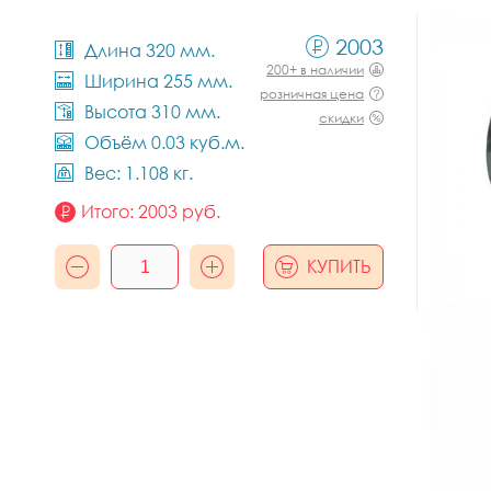
2003
Длина 320 мм.
200+ в наличии
Ширина 255 мм.
розничная цена
Высота 310 мм.
скидки
Объём 0.03 куб.м.
Вес: 1.108 кг.
Итого:
2003
руб.
КУПИТЬ