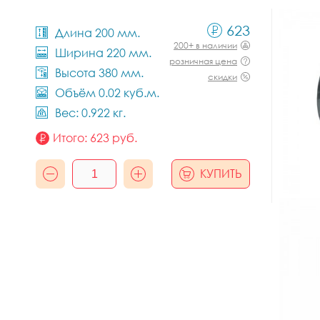
623
Длина 200 мм.
200+ в наличии
Ширина 220 мм.
розничная цена
Высота 380 мм.
скидки
Объём 0.02 куб.м.
Вес: 0.922 кг.
Итого:
623
руб.
КУПИТЬ