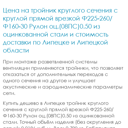
Цена на тройник круглого сечения с
круглой прямой врезкой Ф225-260/
Ф160-30 Рулон оц.(08ПС)0.50 из
оцинкованной стали и стоимость
доставки по Липецке и Липецкой
области
При монтаже разветвленной системы
вентиляции применяются тройники, что позволяет
отказаться от дополнительных переходов с
одного сечения на другое и улучшает
акустические и аэродинамические параметры
сети.
Купить дешево в Липецке тройник круглого
сечения с круглой прямой врезкой Ф225-260/
Ф160-30 Рулон оц.(08ПС)0.50 из оцинкованной
стали. Точный объём изделия (без округления до