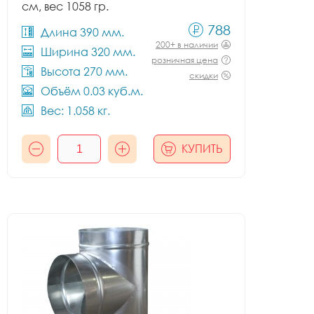
см, вес 1058 гр.
788
Длина 390 мм.
200+ в наличии
Ширина 320 мм.
розничная цена
Высота 270 мм.
скидки
Объём 0.03 куб.м.
Вес: 1.058 кг.
КУПИТЬ