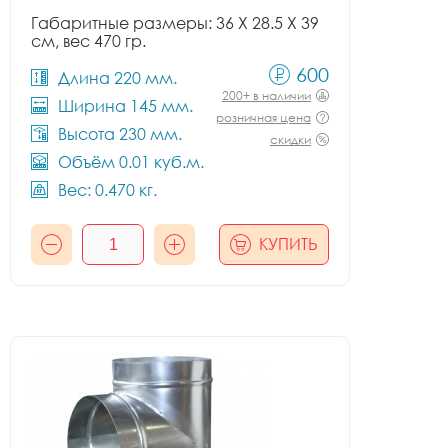
Габаритные размеры: 36 X 28.5 X 39
см, вес 470 гр.
600
Длина 220 мм.
200+ в наличии
Ширина 145 мм.
розничная цена
Высота 230 мм.
скидки
Объём 0.01 куб.м.
Вес: 0.470 кг.
КУПИТЬ