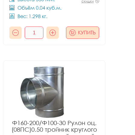
скидки
Объём 0.04 куб.м.
Вес: 1.298 кг.
КУПИТЬ
Ф160-200/Ф100-30 Рулон оц.
(08ПС)0.50 тройник круглого