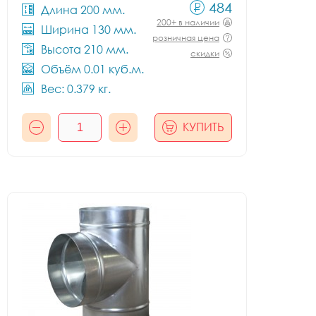
484
Длина 200 мм.
200+ в наличии
Ширина 130 мм.
розничная цена
Высота 210 мм.
скидки
Объём 0.01 куб.м.
Вес: 0.379 кг.
КУПИТЬ