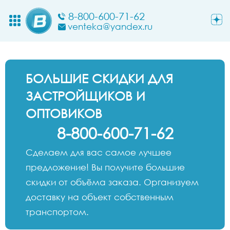
8-800-600-71-62
venteka@yandex.ru
БОЛЬШИЕ СКИДКИ ДЛЯ
ЗАСТРОЙЩИКОВ И
ОПТОВИКОВ
8-800-600-71-62
Сделаем для вас самое лучшее
предложение! Вы получите большие
скидки от объёма заказа. Организуем
доставку на объект собственным
транспортом.