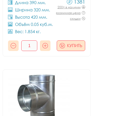
1381
Длина 390 мм.
200+ в наличии
Ширина 320 мм.
розничная цена
Высота 420 мм.
скидки
Объём 0.05 куб.м.
Вес: 1.854 кг.
КУПИТЬ