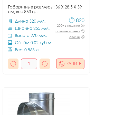
Габаритные размеры: 36 X 28.5 X 39
см, вес 863 гр.
820
Длина 320 мм.
200+ в наличии
Ширина 255 мм.
розничная цена
Высота 270 мм.
скидки
Объём 0.02 куб.м.
Вес: 0.863 кг.
КУПИТЬ