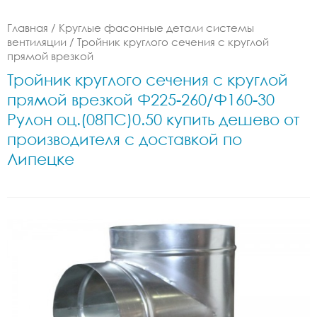
Главная
/
Круглые фасонные детали системы
вентиляции
/
Тройник круглого сечения с круглой
прямой врезкой
Тройник круглого сечения с круглой
прямой врезкой Ф225-260/Ф160-30
Рулон оц.(08ПС)0.50 купить дешево от
производителя с доставкой по
Липецке