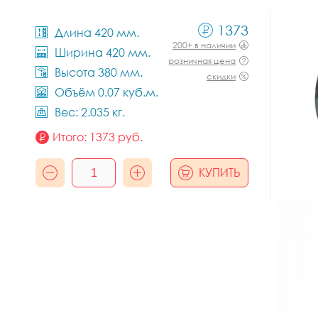
1373
Длина 420 мм.
200+ в наличии
Ширина 420 мм.
розничная цена
Высота 380 мм.
скидки
Объём 0.07 куб.м.
Вес: 2.035 кг.
Итого:
1373
руб.
КУПИТЬ